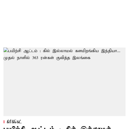
கிரிக்கெட்