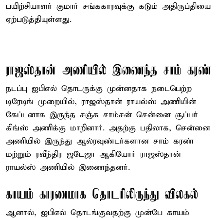
பயிற்சியாளர் குமார் சங்ககாரவுக்கு கடும் அதிருப்தியை
ஏற்படுத்தியுள்ளது.
ராஜஸ்தான் அணியில் இணைந்த சாம் கரண்
நடப்பு ஐபிஎல் தொடருக்கு முன்னதாக நடைபெற்ற
டிரேடிங் முறையில், ராஜஸ்தான் ராயல்ஸ் அணியின்
கேப்டனாக இருந்த சஞ்சு சாம்சன் சென்னை சூப்பர்
கிங்ஸ் அணிக்கு மாறினார். அதற்கு பதிலாக, சென்னை
அணியில் இருந்து ஆல்ரவுண்டர்களான சாம் கரண்
மற்றும் ரவீந்திர ஜடேஜா ஆகியோர் ராஜஸ்தான்
ராயல்ஸ் அணியில் இணைந்தனர்.
காயம் காரணமாக தொடரிலிருந்து விலகல்
ஆனால், ஐபிஎல் தொடங்குவதற்கு முன்பே காயம்