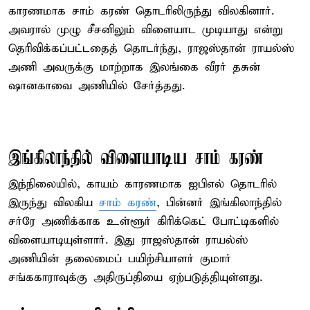
காரணமாக சாம் கரண் தொடரிலிருந்து விலகினார்.
அவரால் முழு சீசனிலும் விளையாட முடியாது என்று
தெரிவிக்கப்பட்டதைத் தொடர்ந்து, ராஜஸ்தான் ராயல்ஸ்
அணி அவருக்கு மாற்றாக இலங்கை வீரர் தசுன்
ஷானகாவை அணியில் சேர்த்தது.
இங்கிலாந்தில் விளையாடிய சாம் கரண்
இந்நிலையில், காயம் காரணமாக ஐபிஎல் தொடரில்
இருந்து விலகிய
சாம் கரண்
, பின்னர் இங்கிலாந்தில்
சர்ரே அணிக்காக உள்ளூர் கிரிக்கெட் போட்டிகளில்
விளையாடியுள்ளார். இது ராஜஸ்தான் ராயல்ஸ்
அணியின் தலைமைப் பயிற்சியாளர் குமார்
சங்ககாராவுக்கு அதிருப்தியை ஏற்படுத்தியுள்ளது.