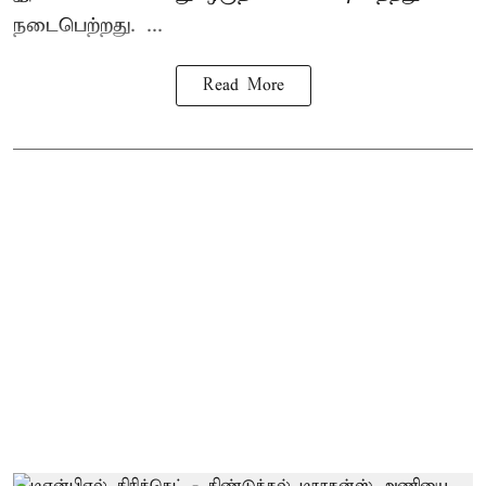
நடைபெற்றது. ...
Read More