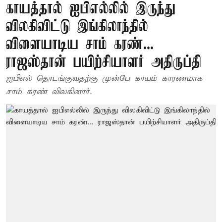
காயத்தால் ஐபிஎல்லில் இருந்து
விலகிவிட்டு இங்கிலாந்தில்
விளையாடிய சாம் கரண்...
ராஜஸ்தான் பயிற்சியாளர் அதிருப்தி
ஐபிஎல் தொடங்குவதற்கு முன்பே காயம் காரணமாக
சாம் கரண் விலகினார்.