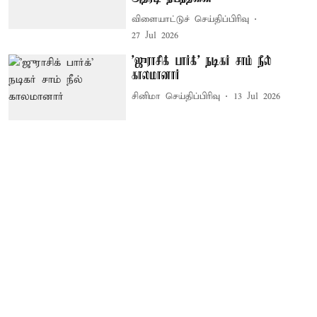
விளையாட்டுச் செய்திப்பிரிவு
27 Jul 2026
'ஜுராசிக் பார்க்' நடிகர் சாம் நீல்
காலமானார்
சினிமா செய்திப்பிரிவு
13 Jul 2026