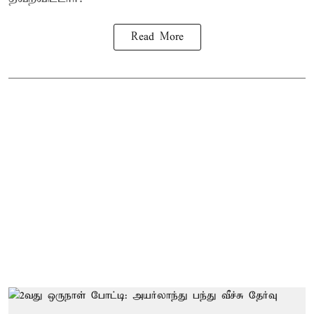
Read More