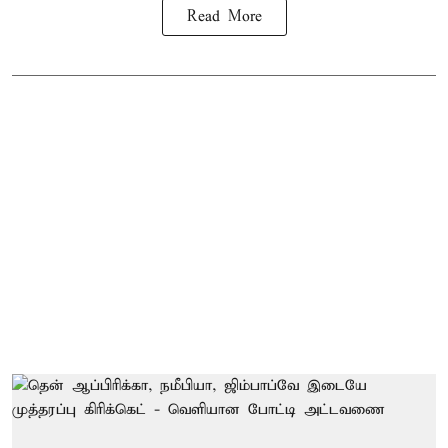
Read More