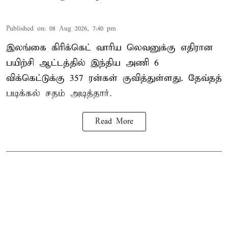
Published on
:
08 Aug 2026, 7:40 pm
இலங்கை கிரிக்கெட் வாரிய லெவனுக்கு எதிரான
பயிற்சி ஆட்டத்தில் இந்திய அணி 6
விக்கெட்டுக்கு 357 ரன்கள் குவித்துள்ளது. தேவ்தத்
படிக்கல் சதம் அடித்தார்.
Read More