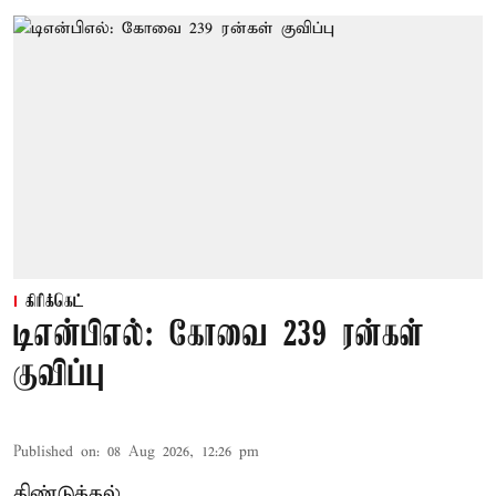
கிரிக்கெட்
டிஎன்பிஎல்: கோவை 239 ரன்கள்
குவிப்பு
Published on
:
08 Aug 2026, 12:26 pm
திண்டுக்கல்,