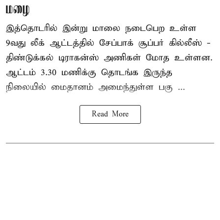
மழை
இத்தொடரில் இன்று மாலை நடைபெற உள்ள
9வது லீக் ஆட்டத்தில் சேப்பாக் சூப்பர் கில்லீஸ் -
திண்டுக்கல் டிராகன்ஸ் அணிகள் மோத உள்ளன.
ஆட்டம் 3.30 மணிக்கு தொடங்க இருந்த
நிலையில் மைதானம் அமைந்துள்ள பகு ...
Read More