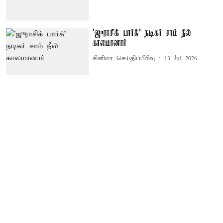
'ஜுராசிக் பார்க்' நடிகர் சாம் நீல்
காலமானார்
சினிமா செய்திப்பிரிவு
13 Jul 2026