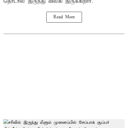
தொடரில் இருந்து விலகி இருக்கிறார்.
Read More