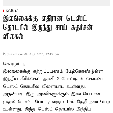
கிரிக்கெட்
இலங்கைக்கு எதிரான டெஸ்ட்
தொடரில் இருந்து சாய் சுதர்சன்
விலகல்
Published on
:
08 Aug 2026, 12:15 pm
கொழும்பு,
இலங்கைக்கு சுற்றுப்பயணம் மேற்கொண்டுள்ள
இந்திய
கிரிக்கெட்
அணி 2 போட்டிகள் கொண்ட
டெஸ்ட் தொடரில் விளையாட உள்ளது.
அதன்படி, இரு அணிகளுக்கும் இடையேயான
முதல் டெஸ்ட் போட்டி வரும் 15ம் தேதி நடைபெற
உள்ளது. இந்த டெஸ்ட் தொடரில் இந்திய