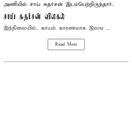
அணியில் சாய் சுதர்சன் இடம்பெற்றிருந்தார்.
சாய் சுதர்சன் விலகல்
இந்நிலையில், காயம் காரணமாக இலங ...
Read More