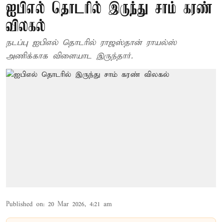
ஐபிஎல் தொடரில் இருந்து சாம் கரண்
விலகல்
நடப்பு ஐபிஎல் தொடரில் ராஜஸ்தான் ராயல்ஸ்
அணிக்காக விளையாட இருந்தார்.
Published on
:
20 Mar 2026, 4:21 am