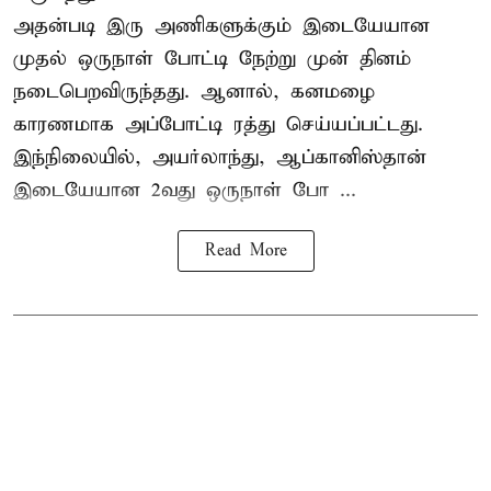
அதன்படி இரு அணிகளுக்கும் இடையேயான
முதல் ஒருநாள் போட்டி நேற்று முன் தினம்
நடைபெறவிருந்தது. ஆனால், கனமழை
காரணமாக அப்போட்டி ரத்து செய்யப்பட்டது.
இந்நிலையில், அயர்லாந்து, ஆப்கானிஸ்தான்
இடையேயான 2வது ஒருநாள் போ ...
Read More