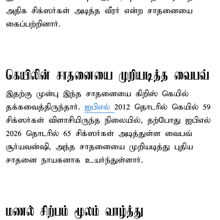
அதிக சிக்ஸர்கள் அடித்த வீரர் என்ற சாதனையை
கைப்பற்றினார்.
கெயிலின் சாதனையை முறியடித்த வைபவ்
இதற்கு முன்பு இந்த சாதனையை கிறிஸ் கெயில்
தக்கவைத்திருந்தார்.
ஐபிஎல்
2012 தொடரில் கெயில் 59
சிக்ஸர்கள் விளாசியிருந்த நிலையில், தற்போது ஐபிஎல்
2026 தொடரில் 65 சிக்ஸர்கள் அடித்துள்ள வைபவ்
சூர்யவன்ஷி, அந்த சாதனையை முறியடித்து புதிய
சாதனை நாயகனாக உயர்ந்துள்ளார்.
மணல் சிற்பம் மூலம் வாழ்த்து