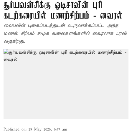
சூர்யவன்சிக்கு ஒடிசாவின் புரி
கடற்கரையில் மணற்சிற்பம் - வைரல்
வைபவின் புகைப்படத்துடன் உருவாக்கப்பட்ட அந்த
மணல் சிற்பம் சமூக வலைதளங்களில் வைரலாக பரவி
வருகிறது.
Published on
:
29 May 2026, 6:47 am