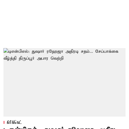
கிரிக்கெட்