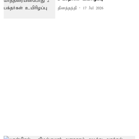
தினத்தந்தி
17 Jul 2026