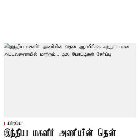
கிரிக்கெட்
இந்திய மகளிர் அணியின் தென்