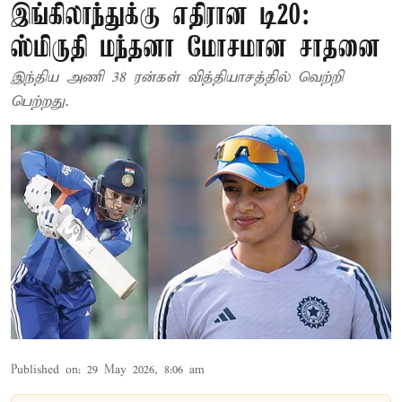
இங்கிலாந்துக்கு எதிரான டி20:
ஸ்மிருதி மந்தனா மோசமான சாதனை
இந்திய அணி 38 ரன்கள் வித்தியாசத்தில் வெற்றி
பெற்றது.
Published on
:
29 May 2026, 8:06 am