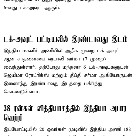
6-வது டக்-அவுட் ஆகும்.
டக்-அவுட் பட்டியலில் இரண்டாவது இடம்
இந்திய மகளிர் அணியில் அதிக முறை டக்-அவுட்
ஆன சாதனையை ஷபாலி வர்மா (7 முறை)
வைத்துள்ளார். தற்போது மந்தனா 6 டக்-அவுட்களுடன்
ஜெமிமா ரோட்ரிக்ஸ் மற்றும் தீப்தி சர்மா ஆகியோருடன்
இணைந்து இரண்டாவது இடத்தை பகிர்ந்து
கொண்டுள்ளார்.
38 ரன்கள் வித்தியாசத்தில் இந்தியா அபார
வெற்றி
இப்போட்டியில் 20 ஓவர்கள் முடிவில் இந்திய அணி 188