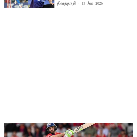
தினத்தந்தி
13 Jun 2026