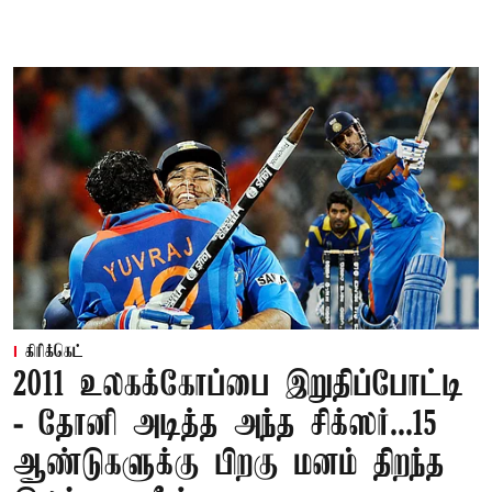
கிரிக்கெட்
2011 உலகக்கோப்பை இறுதிப்போட்டி
- தோனி அடித்த அந்த சிக்ஸர்...15
ஆண்டுகளுக்கு பிறகு மனம் திறந்த