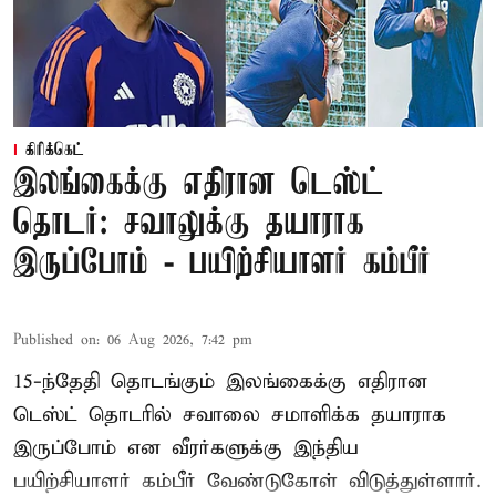
கிரிக்கெட்
இலங்கைக்கு எதிரான டெஸ்ட்
தொடர்: சவாலுக்கு தயாராக
இருப்போம் - பயிற்சியாளர் கம்பீர்
Published on
:
06 Aug 2026, 7:42 pm
15-ந்தேதி தொடங்கும் இலங்கைக்கு எதிரான
டெஸ்ட் தொடரில் சவாலை சமாளிக்க தயாராக
இருப்போம் என வீரர்களுக்கு இந்திய
பயிற்சியாளர் கம்பீர் வேண்டுகோள் விடுத்துள்ளார்.