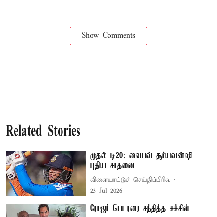
Show Comments
Related Stories
முதல் டி20: வைபவ் சூர்யவன்ஷி
புதிய சாதனை
விளையாட்டுச் செய்திப்பிரிவு
23 Jul 2026
ரோஜர் பெடரரை சந்தித்த சச்சின்