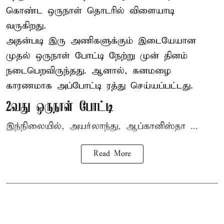
கொண்ட ஒருநாள் தொடரில் விளையாடி
வருகிறது.
அதன்படி இரு அணிகளுக்கும் இடையேயான
முதல் ஒருநாள் போட்டி நேற்று முன் தினம்
நடைபெறவிருந்தது. ஆனால், கனமழை
காரணமாக அப்போட்டி ரத்து செய்யப்பட்டது.
2வது ஒருநாள் போட்டி
இந்நிலையில், அயர்லாந்து, ஆப்கானிஸ்தா ...
Read More