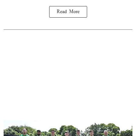
Read More