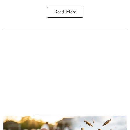
Read More