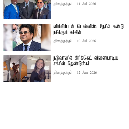
தினத்தந்தி
11 Jul 2026
விம்பிள்டன் டென்னிஸ்: நேரில் கண்டு
ரசிக்கும் சச்சின்
தினத்தந்தி
10 Jul 2026
நடுவானில் கிரிக்கெட் விளையாடிய
சச்சின் தெண்டுல்கர்
தினத்தந்தி
12 Jun 2026