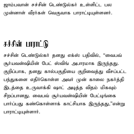
ஜாம்பவான் சச்சின் டெண்டுல்கர் உள்ளிட்ட பல
முன்னாள் வீரர்கள் வெகுவாக பாராட்டியுள்ளனர்.
சச்சின் பாராட்டு
சச்சின் டெண்டுல்கர் தனது எக்ஸ் பதிவில், “வைபவ்
சூர்யவன்ஷியின் பேட் ஸ்விங் அபாரமாக இருந்தது.
குறிப்பாக, தனது கால்பகுதியை குறிவைத்து வீசப்பட்ட
பந்துகளை எதிர்கொள்ள அவர் முன் காலை நகர்த்தி
இடத்தை உருவாக்கி ஷாட் அடித்த விதம் மிகவும்
சிறப்பானது. வைபவ் சூர்யவன்ஷியின் பேட்டிங்கை
பார்ப்பது கண்கொள்ளாக் காட்சியாக இருந்தது,”என்று
பாராட்டியுள்ளார்.