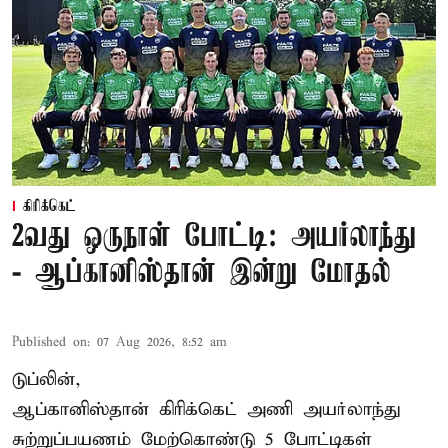
கிரிக்கெட்
2வது ஒருநாள் போட்டி: அயர்லாந்து
- ஆப்கானிஸ்தான் இன்று மோதல்
Published on
:
07 Aug 2026, 8:52 am
டுப்லின்,
ஆப்கானிஸ்தான்
கிரிக்கெட்
அணி அயர்லாந்து
சுற்றுப்பயணம் மேற்கொண்டு 5 போட்டிகள்