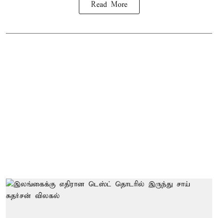
Read More