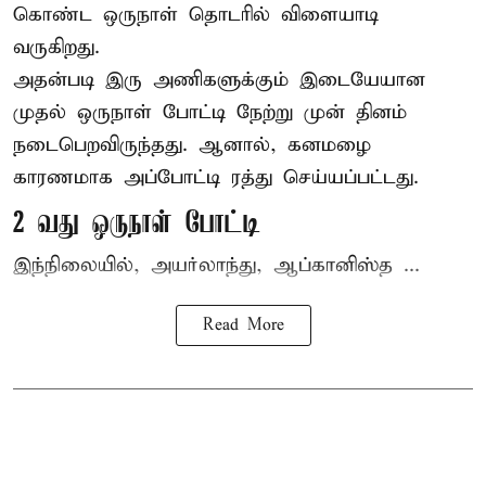
கொண்ட ஒருநாள் தொடரில் விளையாடி
வருகிறது.
அதன்படி இரு அணிகளுக்கும் இடையேயான
முதல் ஒருநாள் போட்டி நேற்று முன் தினம்
நடைபெறவிருந்தது. ஆனால், கனமழை
காரணமாக அப்போட்டி ரத்து செய்யப்பட்டது.
2 வது ஒருநாள் போட்டி
இந்நிலையில், அயர்லாந்து, ஆப்கானிஸ்த ...
Read More