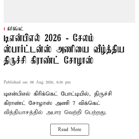
கிரிக்கெட்
டிஎன்பிஎல் 2026 - சேலம்
ஸ்பார்ட்டன்ஸ் அணியை வீழ்த்திய
திருச்சி கிராண்ட் சோழாஸ்
Published on
:
08 Aug 2026, 6:56 pm
டிஎன்பிஎல் கிரிக்கெட் போட்டியில், திருச்சி
கிராண்ட் சோழாஸ் அணி 7 விக்கெட்
வித்தியாசத்தில் அபார வெற்றி பெற்றது.
Read More