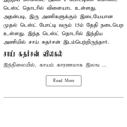
டெஸ்ட் தொடரில் விளையாட உள்ளது.
அதன்படி, இரு அணிகளுக்கும் இடையேயான
முதல் டெஸ்ட் போட்டி வரும் 15ம் தேதி நடைபெற
உள்ளது. இந்த டெஸ்ட் தொடரில் இந்திய
அணியில் சாய் சுதர்சன் இடம்பெற்றிருந்தார்.
சாய் சுதர்சன் விலகல்
இந்நிலையில், காயம் காரணமாக இலங ...
Read More