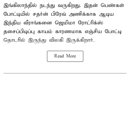
இங்கிலாந்தில் நடந்து வருகிறது. இதன் பெண்கள்
போட்டியில் சதர்ன் பிரேவ் அணிக்காக ஆடிய
இந்திய வீராங்கனை
ஜெமிமா ரோட்ரிக்ஸ்
தசைப்பிடிப்பு காயம் காரணமாக எஞ்சிய போட்டி
தொடரில் இருந்து விலகி இருக்கிறார்.
Read More