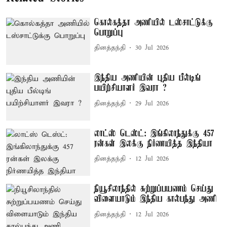
கொல்கத்தா அணியில் டஸ்சாட்டுக்கு
பொறுப்பு
தினத்தந்தி
30 Jul 2026
இந்திய அணியின் புதிய பீல்டிங்
பயிற்சியாளர் இவரா ?
தினத்தந்தி
29 Jul 2026
லாட்ஸ் டெஸ்ட்: இங்கிலாந்துக்கு 457
ரன்கள் இலக்கு நிர்ணயித்த இந்தியா
தினத்தந்தி
12 Jul 2026
நியூசிலாந்தில் சுற்றுப்பயணம் செய்து
விளையாடும் இந்திய கால்பந்து அணி
தினத்தந்தி
12 Jul 2026