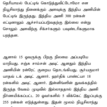
தெரியாமல் பேட்டிங் கொடுத்துவிட்டோமோ என
நியூசிலாந்து நினைக்கும் அளவுக்கு இந்திய அணியின்
பேட்டிங் இருந்தது. இந்திய அணி 300 ரன்கள்
எட்டினாலும் ஆச்சர்யப்படுவதற்கு இல்லை என்று
சொலும் அளவிற்கு சிக்சர்களும் பவுண்டரிகளுமாக
பறந்தன.
ஆனால் 15 ஓவருக்கு பிறகு நிலமை அப்படியே
மாறியது. சஞ்சு சாம்சன் அவுட் ஆனதும் இந்திய
அணியின் ரன்ரேட் குறைய தொடங்கியது. சூர்யகுமார்
யாதவ் டக் அவுட் ஆனார். ஹர்திக் பாண்ட்யா 18
ரன்களில் அவுட் ஆனார். இன்னிங்ஸின் துவக்கத்தில்
இருந்த வேகம் முடிவில் இல்லாததால் இந்திய அணி
நிர்ணயிக்கப்பட்ட 20 ஓவர்களில் 5 விக்கெட் இழப்புக்கு
255 ரன்கள் எடுத்துள்ளது. இதன் மூலம் நியூசிலாந்து