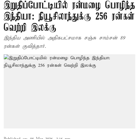
இறுதிப்போட்டியில் ரன்மழை பொழிந்த
இந்தியா: நியூசிலாந்துக்கு 256 ரன்கள்
வெற்றி இலக்கு
இந்திய அணியில் அதிகபட்சமாக சஞ்சு சாம்சன் 89
ரன்கள் குவித்தார்.