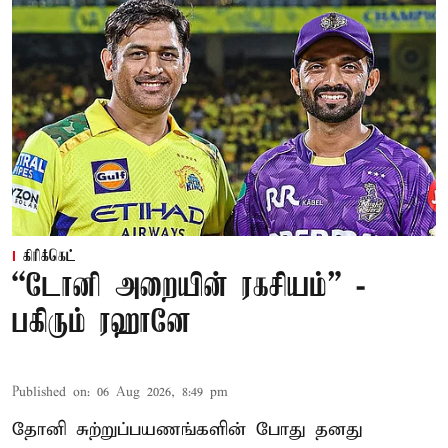
கிரிக்கெட்
“டோனி அறையின் ரகசியம்” -
பகிரும் ரஹானே
Published on
:
06 Aug 2026, 8:49 pm
தோனி சுற்றுப்பயணங்களின் போது தனது