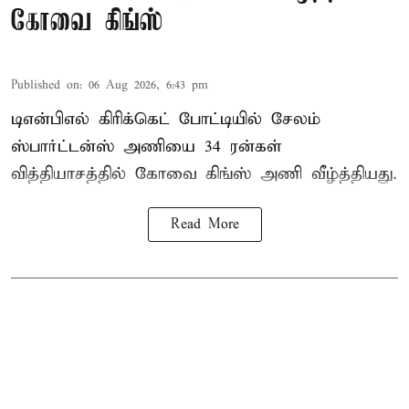
கோவை கிங்ஸ்
Published on
:
06 Aug 2026, 6:43 pm
டிஎன்பிஎல் கிரிக்கெட் போட்டியில் சேலம்
ஸ்பார்ட்டன்ஸ் அணியை 34 ரன்கள்
வித்தியாசத்தில் கோவை கிங்ஸ் அணி வீழ்த்தியது.
Read More