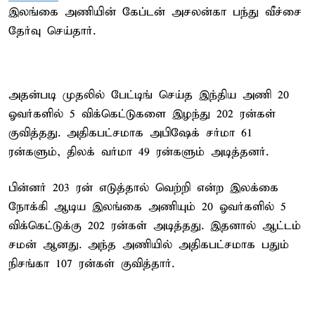
இலங்கை அணியின் கேப்டன் அசலன்கா பந்து வீச்சை
தேர்வு செய்தார்.
அதன்படி முதலில் பேட்டிங் செய்த இந்திய அணி 20
ஓவர்களில் 5 விக்கெட்டுகளை இழந்து 202 ரன்கள்
குவித்தது. அதிகபட்சமாக அபிஷேக் சர்மா 61
ரன்களும், திலக் வர்மா 49 ரன்களும் அடித்தனர்.
பின்னர் 203 ரன் எடுத்தால் வெற்றி என்ற இலக்கை
நோக்கி ஆடிய இலங்கை அணியும் 20 ஓவர்களில் 5
விக்கெட்டுக்கு 202 ரன்கள் அடித்தது. இதனால் ஆட்டம்
சமன் ஆனது. அந்த அணியில் அதிகபட்சமாக பதும்
நிசங்கா 107 ரன்கள் குவித்தார்.