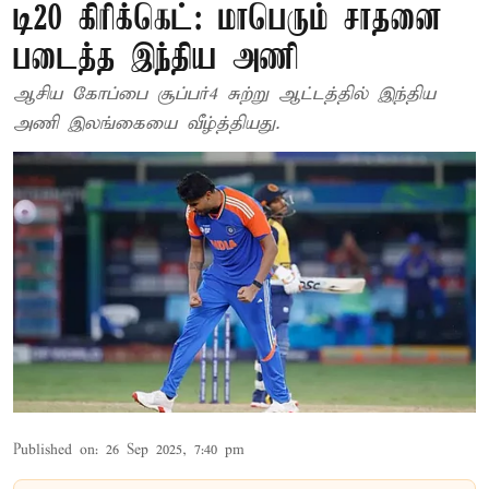
டி20 கிரிக்கெட்: மாபெரும் சாதனை
படைத்த இந்திய அணி
ஆசிய கோப்பை சூப்பர்4 சுற்று ஆட்டத்தில் இந்திய
அணி இலங்கையை வீழ்த்தியது.
Published on
:
26 Sep 2025, 7:40 pm