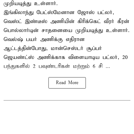
முறியடித்து உள்ளார்.
இங்கிலாந்து பேட்ஸ்மேனான ஜோஸ் பட்லர்,
வெஸ்ட் இண்டீஸ் அணியின் கிரிக்கெட் வீரர் கீரன்
பொல்லார்டின் சாதனையை முறியடித்து உள்ளார்.
வெல்ஷ் பயர் அணிக்கு எதிரான
ஆட்டத்தின்போது, மான்செஸ்டர் சூப்பர்
ஜெயண்ட்ஸ் அணிக்காக விளையாடிய பட்லர், 20
பந்துகளில் 2 பவுண்டரிகள் மற்றும் 6 சி ...
Read More