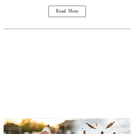
Read More