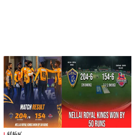
கிரிக்கெட்