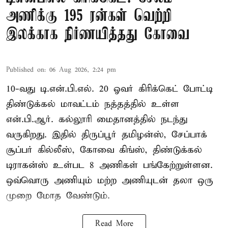
அணிக்கு 195 ரன்கள் வெற்றி
இலக்காக நிர்ணயித்தது கோவை
Published on
:
06 Aug 2026, 2:24 pm
10-வது டி.என்.பி.எல். 20 ஓவர் கிரிக்கெட் போட்டி
திண்டுக்கல் மாவட்டம் நத்தத்தில் உள்ள
என்.பி.ஆர். கல்லூரி மைதானத்தில் நடந்து
வருகிறது. இதில் திருப்பூர் தமிழன்ஸ், சேப்பாக்
சூப்பர் கில்லீஸ், கோவை கிங்ஸ், திண்டுக்கல்
டிராகன்ஸ் உள்பட 8 அணிகள் பங்கேற்றுள்ளன.
ஒவ்வொரு அணியும் மற்ற அணியுடன் தலா ஒரு
முறை மோத வேண்டும்.
Read More