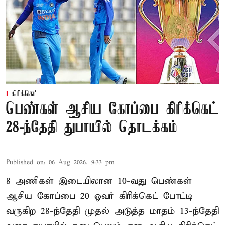
கிரிக்கெட்
பெண்கள் ஆசிய கோப்பை கிரிக்கெட்
28-ந்தேதி துபாயில் தொடக்கம்
Published on
:
06 Aug 2026, 9:33 pm
8 அணிகள் இடையிலான 10-வது பெண்கள்
ஆசிய கோப்பை 20 ஓவர் கிரிக்கெட் போட்டி
வருகிற 28-ந்தேதி முதல் அடுத்த மாதம் 13-ந்தேதி