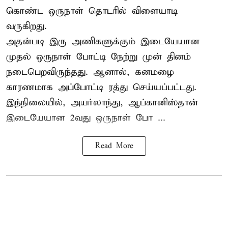
கொண்ட ஒருநாள் தொடரில் விளையாடி
வருகிறது.
அதன்படி இரு அணிகளுக்கும் இடையேயான
முதல் ஒருநாள் போட்டி நேற்று முன் தினம்
நடைபெறவிருந்தது. ஆனால், கனமழை
காரணமாக அப்போட்டி ரத்து செய்யப்பட்டது.
இந்நிலையில், அயர்லாந்து, ஆப்கானிஸ்தான்
இடையேயான 2வது ஒருநாள் போ ...
Read More