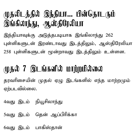
முதலிடத்தில் இந்தியா... பின்தொடரும்
இங்கிலாந்து, ஆஸ்திரேலியா
இந்தியாவுக்கு அடுத்தபடியாக இங்கிலாந்து 262
புள்ளிகளுடன் இரண்டாவது இடத்திலும், ஆஸ்திரேலியா
258 புள்ளிகளுடன் மூன்றாவது இடத்திலும் உள்ளன.
முதல் 7 இடங்களில் மாற்றமில்லை
தரவரிசையின் முதல் ஏழு இடங்களில் எந்த மாற்றமும்
ஏற்படவில்லை.
4வது இடம் – நியூசிலாந்து
5வது இடம் – தென் ஆப்பிரிக்கா
6வது இடம் – பாகிஸ்தான்