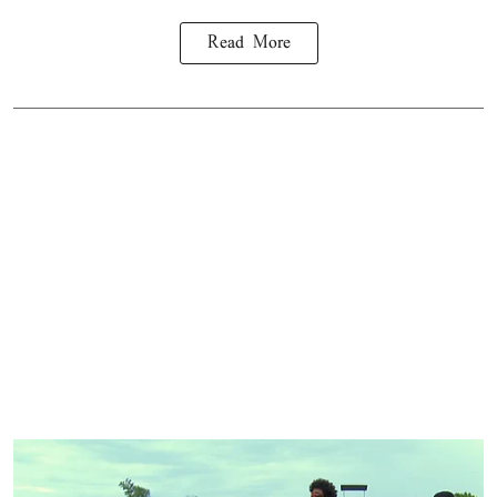
Read More