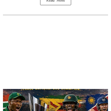
Read More