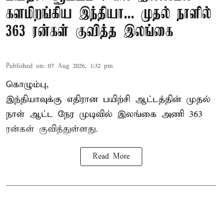
களமிறங்கிய இந்தியா... முதல் நாளில்
363 ரன்கள் குவித்த இலங்கை
Published on
:
07 Aug 2026, 1:32 pm
கொழும்பு,
இந்தியாவுக்கு எதிரான பயிற்சி ஆட்டத்தின் முதல்
நாள் ஆட்ட நேர முடிவில்
இலங்கை
அணி 363
ரன்கள் குவித்துள்ளது.
Read More