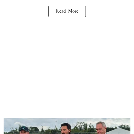
Read More