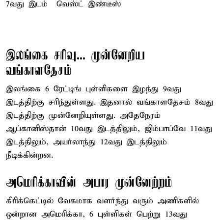
7வது இடம் – வெஸ்ட் இண்டீஸ்
இலங்கை சரிவு... முன்னேறிய
வங்காளதேசம்
இலங்கை 6 ரேட்டிங் புள்ளிகளை இழந்து 9வது
இடத்திற்கு சரிந்துள்ளது. இதனால் வங்காளதேசம் 8வது
இடத்திற்கு முன்னேறியுள்ளது. அதேநேரம்
ஆப்கானிஸ்தான் 10வது இடத்திலும், ஜிம்பாப்வே 11வது
இடத்திலும், அயர்லாந்து 12வது இடத்திலும்
நீடிக்கின்றன.
அமெரிக்காவின் அபார முன்னேற்றம்
கிரிக்கெட்டில் வேகமாக வளர்ந்து வரும் அணிகளில்
ஒன்றான அமெரிக்கா, 6 புள்ளிகள் பெற்று 13வது