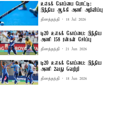
உலகக் கோப்பை போட்டி:
இந்திய ஆக்கி அணி அறிவிப்பு
தினத்தந்தி
18 Jul 2026
டி20 உலகக் கோப்பை: இந்திய
அணி 158 ரன்கள் சேர்ப்பு
தினத்தந்தி
21 Jun 2026
டி20 உலகக் கோப்பை: இந்திய
அணி 2வது வெற்றி
தினத்தந்தி
18 Jun 2026