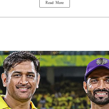
Read More