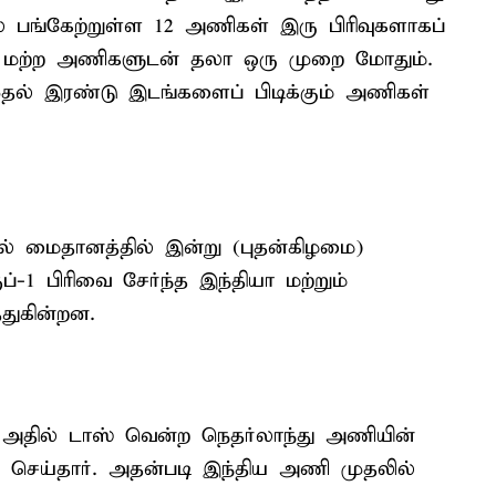
் பங்கேற்றுள்ள 12 அணிகள் இரு பிரிவுகளாகப்
ம் மற்ற அணிகளுடன் தலா ஒரு முறை மோதும்.
் முதல் இரண்டு இடங்களைப் பிடிக்கும் அணிகள்
் மைதானத்தில் இன்று (புதன்கிழமை)
ப்-1 பிரிவை சேர்ந்த இந்தியா மற்றும்
துகின்றன.
 அதில் டாஸ் வென்ற நெதர்லாந்து அணியின்
்வு செய்தார். அதன்படி இந்திய அணி முதலில்