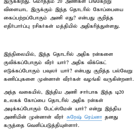
இருக்கிறது. மொத்தம் 20 அணிகள் பங்கேற்று
விளையாட இருக்கும் இந்த தொடரில் கோப்பையை
கைப்பற்றப்போகும் அணி எது? என்பது குறித்த
எதிர்பார்ப்பு ரசிகர்கள் மத்தியில் அதிகரித்துள்ளது.
இந்நிலையில், இந்த தொடரில் அதிக ரன்களை
குவிக்கப்போகும் வீரர் யார்? அதிக விக்கெட்
எடுக்கப்போகும் பவுலர் யார்? என்பது குறித்த பல்வேறு
கணிப்புகளை முன்னாள் வீரர்கள் வழங்கி வருகின்றனர்.
அந்த வகையில், இந்திய அணி சார்பாக இந்த டி20
உலகக் கோப்பை தொடரில் அதிக ரன்கள்
அடிக்கப்போகும் பேட்ஸ்மேன் யார்? என்று இந்திய
அணியின் முன்னாள் வீரர்
சுரேஷ் ரெய்னா
தனது
கருத்தை வெளிப்படுத்தியுள்ளார்.