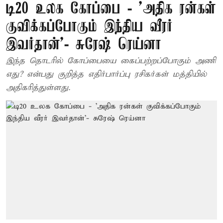
டி20 உலக கோப்பை - ’அதிக ரன்கள்
குவிக்கப்போகும் இந்திய வீரர்
இவர்தான்’- சுரேஷ் ரெய்னா
இந்த தொடரில் கோப்பையை கைப்பற்றப்போகும் அணி
எது? என்பது குறித்த எதிர்பார்ப்பு ரசிகர்கள் மத்தியில்
அதிகரித்துள்ளது.