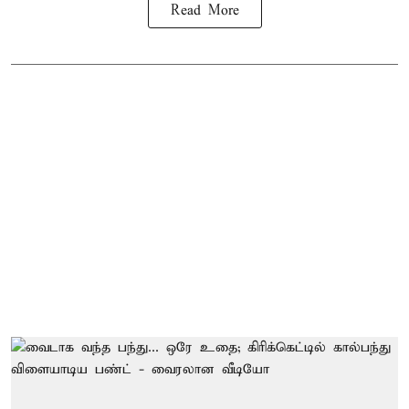
Read More