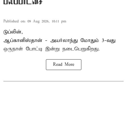
பலப்பரீட்சை
Published on
:
09 Aug 2026, 10:11 pm
டுப்லின்,
ஆப்கானிஸ்தான் -
அயர்லாந்து
மோதும் 3-வது
ஒருநாள் போட்டி இன்று நடைபெறுகிறது.
Read More