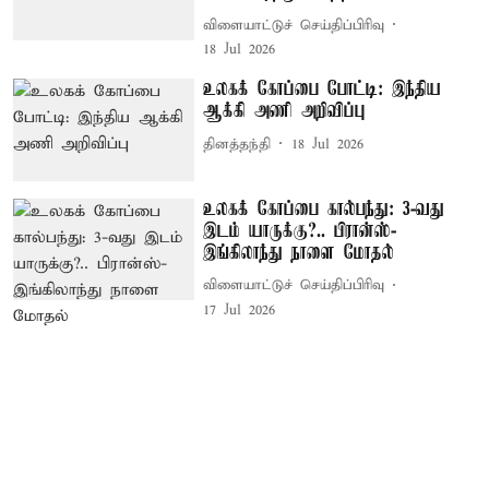
விளையாட்டுச் செய்திப்பிரிவு
18 Jul 2026
உலகக் கோப்பை போட்டி: இந்திய
ஆக்கி அணி அறிவிப்பு
தினத்தந்தி
18 Jul 2026
உலகக் கோப்பை கால்பந்து: 3-வது
இடம் யாருக்கு?.. பிரான்ஸ்-
இங்கிலாந்து நாளை மோதல்
விளையாட்டுச் செய்திப்பிரிவு
17 Jul 2026