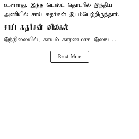
உள்ளது. இந்த டெஸ்ட் தொடரில் இந்திய
அணியில் சாய் சுதர்சன் இடம்பெற்றிருந்தார்.
சாய் சுதர்சன் விலகல்
இந்நிலையில், காயம் காரணமாக இலங ...
Read More