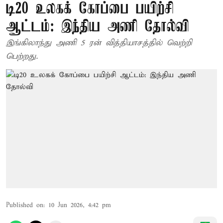
டி20 உலகக் கோப்பை பயிற்சி
ஆட்டம்: இந்திய அணி தோல்வி
இங்கிலாந்து அணி 5 ரன் வித்தியாசத்தில் வெற்றி
பெற்றது.
Published on
:
10 Jun 2026, 4:42 pm