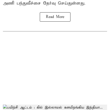
அணி பந்துவீச்சை தேர்வு செய்துள்ளது.
Read More