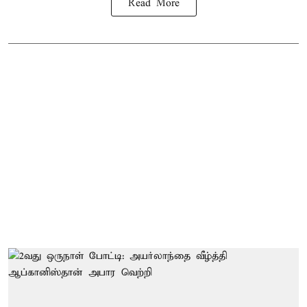
Read More