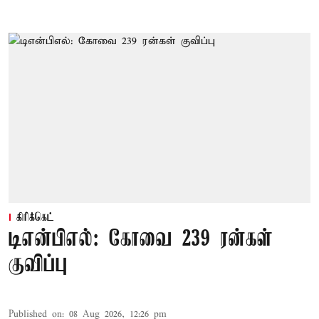
கிரிக்கெட்
டிஎன்பிஎல்: கோவை 239 ரன்கள்
குவிப்பு
Published on
:
08 Aug 2026, 12:26 pm