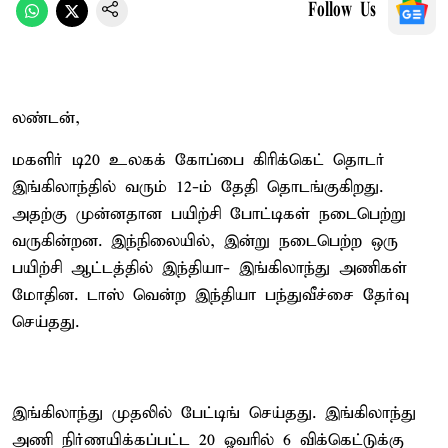
Follow Us
லண்டன்,
மகளிர் டி20 உலகக் கோப்பை கிரிக்கெட் தொடர்
இங்கிலாந்தில் வரும் 12-ம் தேதி தொடங்குகிறது.
அதற்கு முன்னதான பயிற்சி போட்டிகள் நடைபெற்று
வருகின்றன. இந்நிலையில், இன்று நடைபெற்ற ஒரு
பயிற்சி ஆட்டத்தில் இந்தியா- இங்கிலாந்து அணிகள்
மோதின. டாஸ் வென்ற இந்தியா பந்துவீச்சை தேர்வு
செய்தது.
இங்கிலாந்து முதலில் பேட்டிங் செய்தது. இங்கிலாந்து
அணி நிர்ணயிக்கப்பட்ட 20 ஓவரில் 6 விக்கெட்டுக்கு