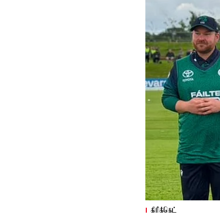
கிரிக்கெட்