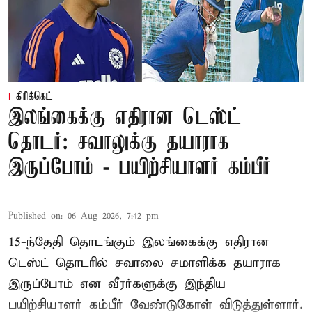
கிரிக்கெட்
இலங்கைக்கு எதிரான டெஸ்ட்
தொடர்: சவாலுக்கு தயாராக
இருப்போம் - பயிற்சியாளர் கம்பீர்
Published on
:
06 Aug 2026, 7:42 pm
15-ந்தேதி தொடங்கும் இலங்கைக்கு எதிரான
டெஸ்ட் தொடரில் சவாலை சமாளிக்க தயாராக
இருப்போம் என வீரர்களுக்கு இந்திய
பயிற்சியாளர் கம்பீர் வேண்டுகோள் விடுத்துள்ளார்.