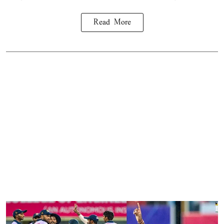
Read More