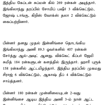
இந்திய கேப்டன் சுப்மன் கில் 269 ரன்கள் அடித்தார்.
இங்கிலாந்து தரப்பில் சோயிப் பஷீர் 3 விக்கெட்டும்,
ஜோஷ் டாங்கு, கிறிஸ் வோக்ஸ் தலா 2 விக்கெட்டும்
கைப்பற்றினார்.
பின்னர் தனது முதல் இன்னிங்சை தொடங்கிய
இங்கிலாந்து அணி 89.3 ஓவர்களில் 407 ரன்கள்
சேர்த்து ஆல்-அவுட் ஆனது. விக்கெட் கீப்பர் ஜேமி
சுமித் 184 ரன்களுடன் களத்தில் இருந்தார். ஹாரி புரூக்
158 ரன்களில் ஆட்டமிழந்தார். இந்திய தரப்பில் முகமது
சிராஜ் 6 விக்கெட்டும், ஆகாஷ் தீப் 4 விக்கெட்டும்
சாய்த்தனர்.
பின்னர் 180 ரன்கள் முன்னிலையுடன் 2-வது
இன்னிங்சை ஆடிய இந்திய அணி 3-ம் நாள் ஆட்ட