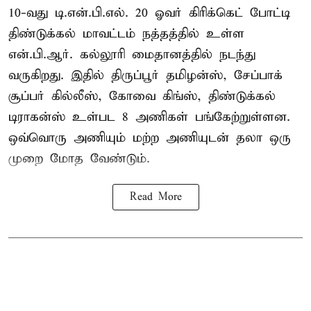
10-வது டி.என்.பி.எல். 20 ஓவர் கிரிக்கெட் போட்டி
திண்டுக்கல் மாவட்டம் நத்தத்தில் உள்ள
என்.பி.ஆர். கல்லூரி மைதானத்தில் நடந்து
வருகிறது. இதில் திருப்பூர் தமிழன்ஸ், சேப்பாக்
சூப்பர் கில்லீஸ், கோவை கிங்ஸ், திண்டுக்கல்
டிராகன்ஸ் உள்பட 8 அணிகள் பங்கேற்றுள்ளன.
ஒவ்வொரு அணியும் மற்ற அணியுடன் தலா ஒரு
முறை மோத வேண்டும்.
Read More