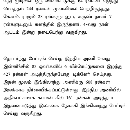
நேர முடிவில் ஒரு விக்கெட்டுக்கு 64 ரன்கள் எடுத்து
மொத்தம் 244 ரன்கள் முன்னிலை பெற்றிருந்தது.
கே.எல். ராகுல் 28 ரன்களுடனும், கருண் நாயர் 7
ரன்களுடனும் களத்தில் இருந்தனர். 4-வது நாள்
ஆட்டம் இன்று நடைபெற்று வருகிறது.
தொடர்ந்து பேட்டிங் செய்த இந்திய அணி 2-வது
இன்னிங்சில் 83 ஓவர்களில் 6 விக்கெட்டுகளை இழந்து
427 ரன்கள் அடித்திருந்தபோது டிக்ளேர் செய்தது.
இதன் மூலம் இங்கிலாந்து அணிக்கு 608 ரன்கள்
இலக்காக நிர்ணயிக்கப்பட்டுள்ளது. இந்திய அணியில்
அதிகபட்சமாக சுப்மன் கில் 161 ரன்கள் அடித்தார்.
இதனையடுத்து இலக்கை நோக்கி இங்கிலாந்து பேட்டிங்
செய்து வருகிறது.