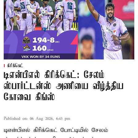
கிரிக்கெட்
டிஎன்பிஎல் கிரிக்கெட்: சேலம்
ஸ்பார்ட்டன்ஸ் அணியை வீழ்த்திய
கோவை கிங்ஸ்
Published on
:
06 Aug 2026, 6:43 pm
டிஎன்பிஎல் கிரிக்கெட் போட்டியில் சேலம்