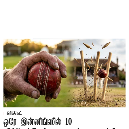
கிரிக்கெட்
ஒரே இன்னிங்ஸில் 10