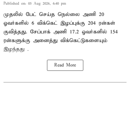
Published on
:
05 Aug 2026, 6:40 pm
முதலில் பேட் செய்த நெல்லை அணி 20
ஓவர்களில் 6 விக்கெட் இழப்புக்கு 204 ரன்கள்
குவித்தது. சேப்பாக் அணி 17.2 ஓவர்களில் 154
ரன்களுக்கு அனைத்து விக்கெட்டுகளையும்
இழந்தது .
Read More