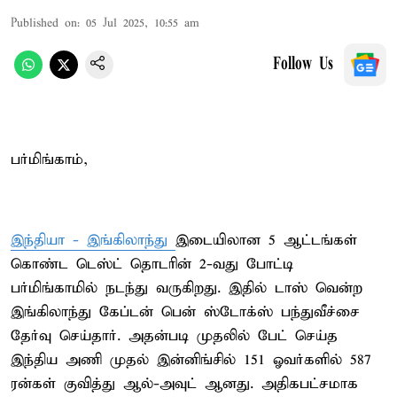
Published on
:
05 Jul 2025, 10:55 am
Follow Us
பர்மிங்காம்,
இந்தியா - இங்கிலாந்து
இடையிலான 5 ஆட்டங்கள்
கொண்ட டெஸ்ட் தொடரின் 2-வது போட்டி
பர்மிங்காமில் நடந்து வருகிறது. இதில் டாஸ் வென்ற
இங்கிலாந்து கேப்டன் பென் ஸ்டோக்ஸ் பந்துவீச்சை
தேர்வு செய்தார். அதன்படி முதலில் பேட் செய்த
இந்திய அணி முதல் இன்னிங்சில் 151 ஓவர்களில் 587
ரன்கள் குவித்து ஆல்-அவுட் ஆனது. அதிகபட்சமாக