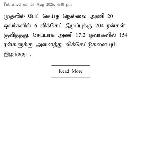
Published on
:
05 Aug 2026, 6:40 pm
முதலில் பேட் செய்த நெல்லை அணி 20
ஓவர்களில் 6 விக்கெட் இழப்புக்கு 204 ரன்கள்
குவித்தது. சேப்பாக் அணி 17.2 ஓவர்களில் 154
ரன்களுக்கு அனைத்து விக்கெட்டுகளையும்
இழந்தது .
Read More