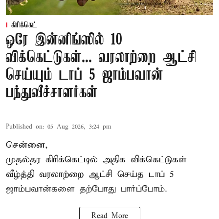
கிரிக்கெட்
ஒரே இன்னிங்ஸில் 10
விக்கெட்டுகள்... வரலாற்றை ஆட்சி
செய்யும் டாப் 5 ஜாம்பவான்
பந்துவீச்சாளர்கள்
Published on
:
05 Aug 2026, 3:24 pm
சென்னை,
முதல்தர
கிரிக்கெட்
டில் அதிக விக்கெட்டுகள்
வீழ்த்தி வரலாற்றை ஆட்சி செய்த டாப் 5
ஜாம்பவான்களை தற்போது பார்ப்போம்.
Read More