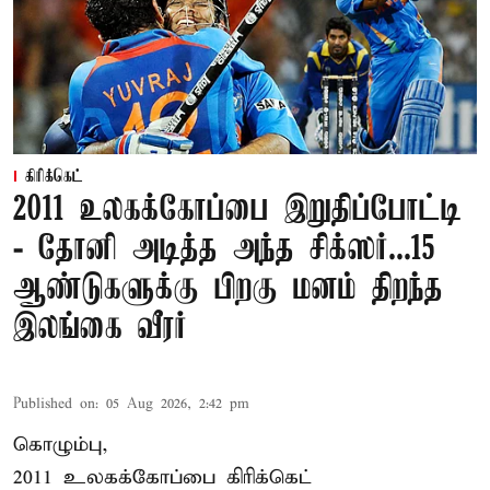
கிரிக்கெட்
2011 உலகக்கோப்பை இறுதிப்போட்டி
- தோனி அடித்த அந்த சிக்ஸர்...15
ஆண்டுகளுக்கு பிறகு மனம் திறந்த
இலங்கை வீரர்
Published on
:
05 Aug 2026, 2:42 pm
கொழும்பு,
2011 உலகக்கோப்பை
கிரிக்கெட்