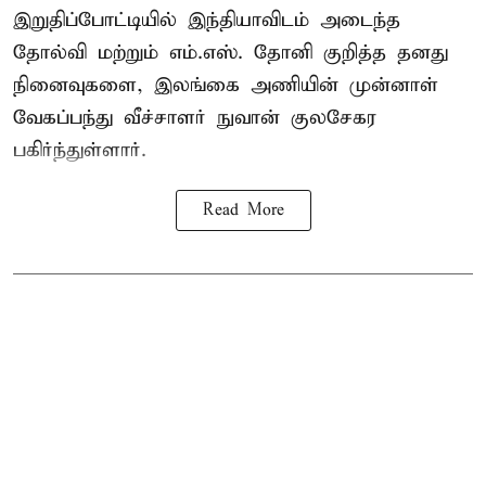
இறுதிப்போட்டியில் இந்தியாவிடம் அடைந்த
தோல்வி மற்றும் எம்.எஸ். தோனி குறித்த தனது
நினைவுகளை, இலங்கை அணியின் முன்னாள்
வேகப்பந்து வீச்சாளர் நுவான் குலசேகர
பகிர்ந்துள்ளார்.
Read More