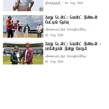
தினத்தந்தி
04 Aug 2026
2வது டெஸ்ட்: வெஸ்ட் இண்டீஸ்
பேட்டிங் தேர்வு
விளையாட்டுச் செய்திப்பிரிவு
02 Aug 2026
2வது டெஸ்ட்: வெஸ்ட் இண்டீஸ் -
பாகிஸ்தான் இன்று மோதல்
விளையாட்டுச் செய்திப்பிரிவு
02 Aug 2026