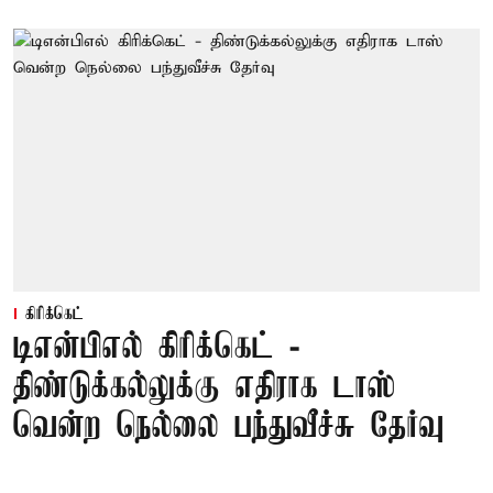
கிரிக்கெட்
டிஎன்பிஎல் கிரிக்கெட் -
திண்டுக்கல்லுக்கு எதிராக டாஸ்
வென்ற நெல்லை பந்துவீச்சு தேர்வு