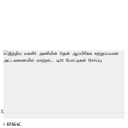
X
கிரிக்கெட்