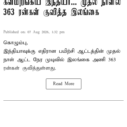
களமிறங்கிய இந்தியா... முதல் நாளில்
363 ரன்கள் குவித்த இலங்கை
Published on
:
07 Aug 2026, 1:32 pm
கொழும்பு,
இந்தியாவுக்கு எதிரான பயிற்சி ஆட்டத்தின் முதல்
நாள் ஆட்ட நேர முடிவில்
இலங்கை
அணி 363
ரன்கள் குவித்துள்ளது.
Read More