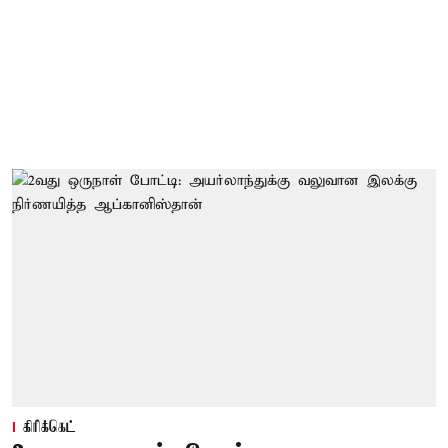
கிரிக்கெட்