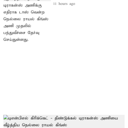
11 hours ago