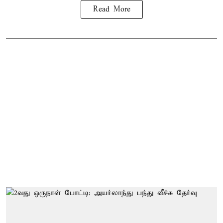
Read More