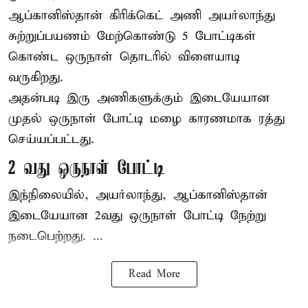
ஆப்கானிஸ்தான்
கிரிக்கெட்
அணி அயர்லாந்து
சுற்றுப்பயணம் மேற்கொண்டு 5 போட்டிகள்
கொண்ட ஒருநாள் தொடரில் விளையாடி
வருகிறது.
அதன்படி இரு அணிகளுக்கும் இடையேயான
முதல் ஒருநாள் போட்டி மழை காரணமாக ரத்து
செய்யப்பட்டது.
2 வது ஒருநாள் போட்டி
இந்நிலையில், அயர்லாந்து, ஆப்கானிஸ்தான்
இடையேயான 2வது ஒருநாள் போட்டி நேற்று
நடைபெற்றது. ...
Read More