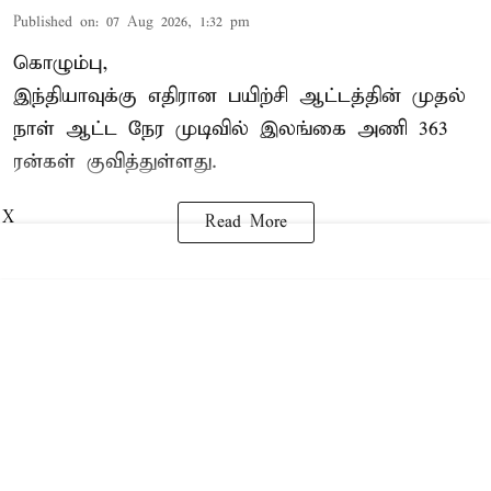
Published on
:
07 Aug 2026, 1:32 pm
கொழும்பு,
இந்தியாவுக்கு எதிரான பயிற்சி ஆட்டத்தின் முதல்
நாள் ஆட்ட நேர முடிவில்
இலங்கை
அணி 363
ரன்கள் குவித்துள்ளது.
X
Read More