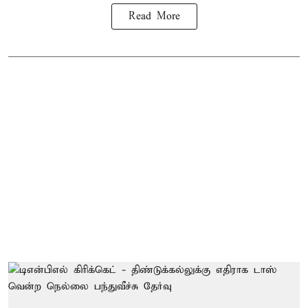
Read More