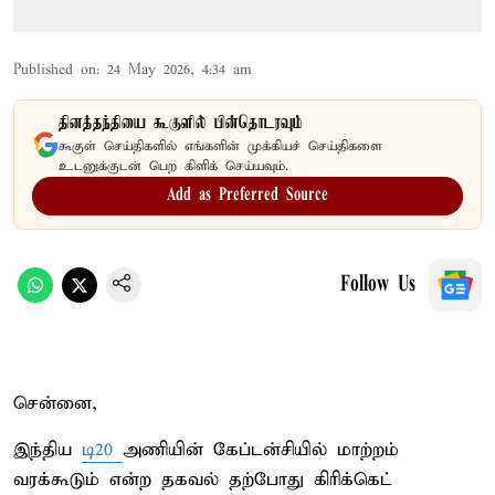
Published on
:
24 May 2026, 4:34 am
தினத்தந்தியை கூகுளில் பின்தொடரவும்
கூகுள் செய்திகளில் எங்களின் முக்கியச் செய்திகளை
உடனுக்குடன் பெற கிளிக் செய்யவும்.
Add as Preferred Source
Follow Us
சென்னை,
இந்திய
டி20
அணியின் கேப்டன்சியில் மாற்றம்
வரக்கூடும் என்ற தகவல் தற்போது கிரிக்கெட்