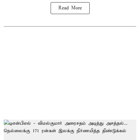
Read More