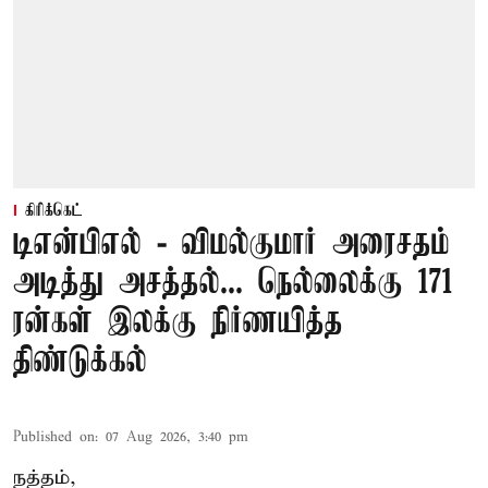
கிரிக்கெட்
டிஎன்பிஎல் - விமல்குமார் அரைசதம்
அடித்து அசத்தல்... நெல்லைக்கு 171
ரன்கள் இலக்கு நிர்ணயித்த
திண்டுக்கல்
Published on
:
07 Aug 2026, 3:40 pm
நத்தம்,