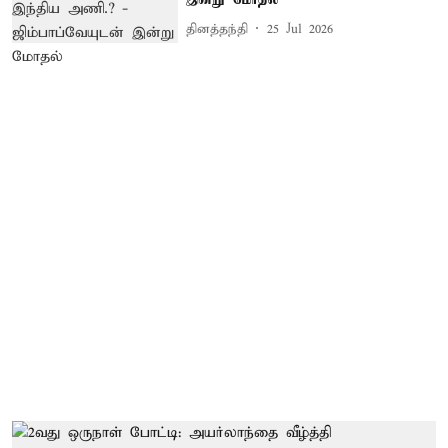
தினத்தந்தி
25 Jul 2026