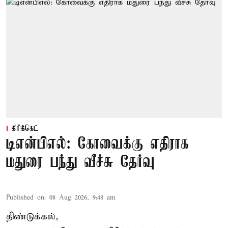
கிரிக்கெட்
டிஎன்பிஎல்: கோவைக்கு எதிராக
மதுரை பந்து வீச்சு தேர்வு
Published on
:
08 Aug 2026, 9:48 am
திண்டுக்கல்,