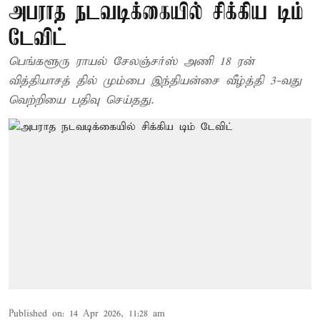
அபராத நடவடிக்கையில் சிக்கிய டிம்
டேவிட்
பெங்களூரு ராயல் சேலஞ்சர்ஸ் அணி 18 ரன்
வித்தியாசத் தில் மும்பை இந்தியன்சை வீழ்த்தி 3-வது
வெற்றியை பதிவு செய்தது.
Published on
:
14 Apr 2026, 11:28 am