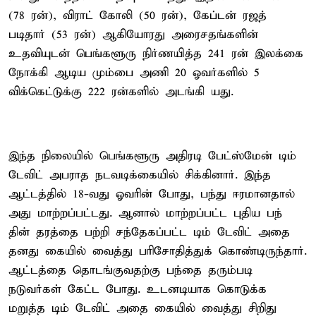
(78 ரன்), விராட் கோலி (50 ரன்), கேப்டன் ரஜத்
படிதார் (53 ரன்) ஆகியோரது அரைசதங்களின்
உதவியுடன் பெங்களூரு நிர்ணயித்த 241 ரன் இலக்கை
நோக்கி ஆடிய மும்பை அணி 20 ஓவர்களில் 5
விக்கெட்டுக்கு 222 ரன்களில் அடங்கி யது.
இந்த நிலையில் பெங்களூரு அதிரடி பேட்ஸ்மேன் டிம்
டேவிட் அபராத நடவடிக்கையில் சிக்கினார். இந்த
ஆட்டத்தில் 18-வது ஓவரின் போது, பந்து ஈரமானதால்
அது மாற்றப்பட்டது. ஆனால் மாற்றப்பட்ட புதிய பந்
தின் தரத்தை பற்றி சந்தேகப்பட்ட டிம் டேவிட் அதை
தனது கையில் வைத்து பரிசோதித்துக் கொண்டிருந்தார்.
ஆட்டத்தை தொடங்குவதற்கு பந்தை தரும்படி
நடுவர்கள் கேட்ட போது. உடனடியாக கொடுக்க
மறுத்த டிம் டேவிட் அதை கையில் வைத்து சிறிது