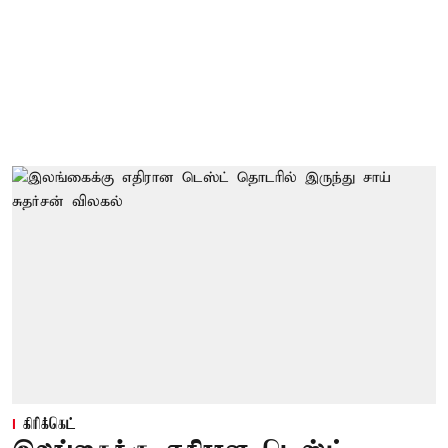
கிரிக்கெட்