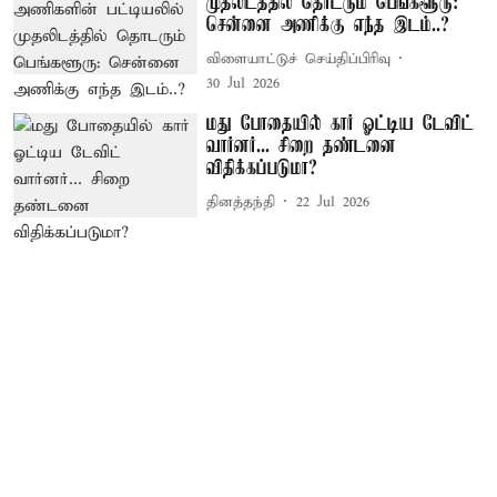
முதலிடத்தில் தொடரும் பெங்களூரு:
சென்னை அணிக்கு எந்த இடம்..?
விளையாட்டுச் செய்திப்பிரிவு
30 Jul 2026
மது போதையில் கார் ஓட்டிய டேவிட்
வார்னர்... சிறை தண்டனை
விதிக்கப்படுமா?
தினத்தந்தி
22 Jul 2026