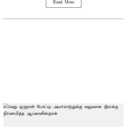
Read More