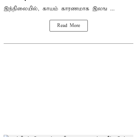
இந்நிலையில், காயம் காரணமாக இலங ...
Read More