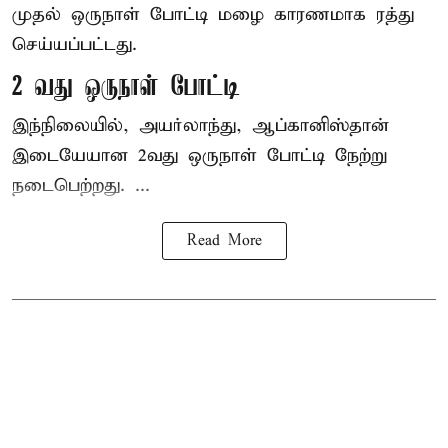
முதல் ஒருநாள் போட்டி மழை காரணமாக ரத்து
செய்யப்பட்டது.
2 வது ஒருநாள் போட்டி
இந்நிலையில், அயர்லாந்து, ஆப்கானிஸ்தான்
இடையேயான 2வது ஒருநாள் போட்டி நேற்று
நடைபெற்றது. ...
Read More