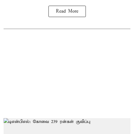
Read More