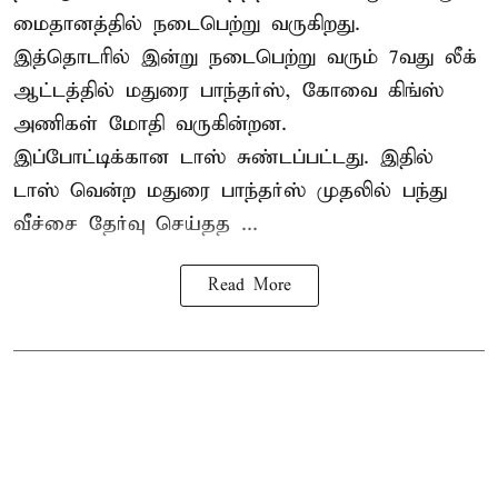
மைதானத்தில் நடைபெற்று வருகிறது.
இத்தொடரில் இன்று நடைபெற்று வரும் 7வது லீக்
ஆட்டத்தில் மதுரை பாந்தர்ஸ், கோவை கிங்ஸ்
அணிகள் மோதி வருகின்றன.
இப்போட்டிக்கான டாஸ் சுண்டப்பட்டது. இதில்
டாஸ் வென்ற மதுரை பாந்தர்ஸ் முதலில் பந்து
வீச்சை தேர்வு செய்தத ...
Read More