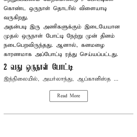
கொண்ட ஒருநாள் தொடரில் விளையாடி
வருகிறது.
அதன்படி இரு அணிகளுக்கும் இடையேயான
முதல் ஒருநாள் போட்டி நேற்று முன் தினம்
நடைபெறவிருந்தது. ஆனால், கனமழை
காரணமாக அப்போட்டி ரத்து செய்யப்பட்டது.
2 வது ஒருநாள் போட்டி
இந்நிலையில், அயர்லாந்து, ஆப்கானிஸ்த ...
Read More