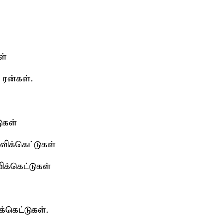
ள்
 ரன்கள்.
ுகள்
விக்கெட்டுகள்
ிக்கெட்டுகள்
கெட்டுகள்.