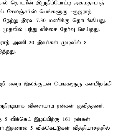
எல் தொடரின் இறுதிப்போட்டி அகமதாபாத்
ல் சேலஞ்சர்ஸ் பெங்களூரு -குஜராத்
நேற்று இரவு 7.30 மணிக்கு தொடங்கியது.
முதலில் பந்து வீச்சை தேர்வு செய்தது.
ராத் அணி 20 இவர்கள் முடிவில் 8
ுத்தது.
ற்றி என்ற இலக்குடன் பெங்களூரு களமிறங்கி
திரடியாக விளையாடி ரன்கள் குவித்தனர்.
5 விக்கெட் இழப்பிற்கு 161 ரன்கள்
ர்.இதனால் 5 விக்கெட்டுகள் வித்தியாசத்தில்