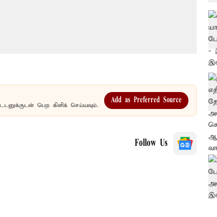
Add as Preferred Source
உடனுக்குடன் பெற கிளிக் செய்யவும்.
Follow Us