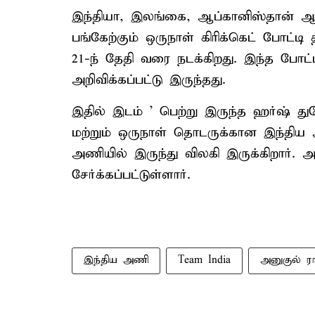
இந்தியா, இலங்கை, ஆப்கானிஸ்தான் ஆ
பங்கேற்கும் ஒருநாள் கிரிக்கெட் போட்டி
21-ந் தேதி வரை நடக்கிறது. இந்த போட
அறிவிக்கப்பட்டு இருந்தது.
இதில் இடம் ' பெற்று இருந்த ஹர்ஷ் து
மற்றும் ஒருநாள் தொடருக்கான இந்திய அ
அணியில் இருந்து விலகி இருக்கிறார். 
சேர்க்கப்பட்டுள்ளார்.
இந்திய அணி
Team India
அனுகுல் ரா