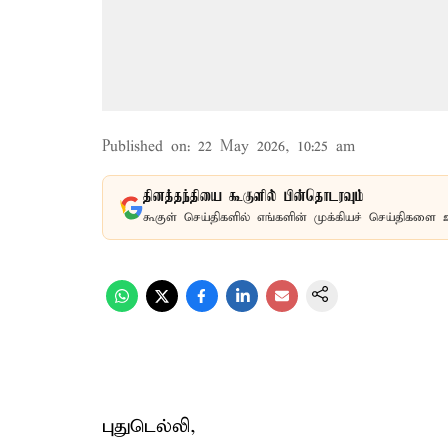
Published on
:
22 May 2026, 10:25 am
தினத்தந்தியை கூகுளில் பின்தொடரவும்
கூகுள் செய்திகளில் எங்களின் முக்கியச் செய்திகளை 
புதுடெல்லி,