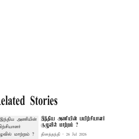
elated Stories
இந்திய அணியின் பயிற்சியாளர்
குழுவில் மாற்றம் ?
தினத்தந்தி
26 Jul 2026