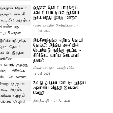
ஒருநாள் தொடர் யாருக்கு?:
கடைசி போட்டியில் இந்தியா -
இங்கிலாந்து இன்று மோதல்
விளையாட்டுச் செய்திப்பிரிவு
18 Jul 2026
இங்கிலாந்துக்கு எதிராக தொடர்
தோல்வி: இந்திய அணியின்
செயல்பாடு குறித்து ஆய்வு -
கிரிக்கெட் வாரிய செயலாளர்
தகவல்
விளையாட்டுச் செய்திப்பிரிவு
11 Jul 2026
2-வது ஒருநாள் போட்டி: இந்திய
அணியை வீழ்த்தி இலங்கை
வெற்றி
தினத்தந்தி
07 Jul 2026