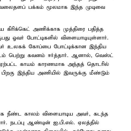
 வலைதளப் பக்கம் மூலமாக இந்த முடிவை
ய கிரிக்கெட் அணிக்காக முத்திரை பதித்த
ருபது ஓவர் போட்டிகளில் விளையாடியுள்ளார்.
ஓவர் உலகக் கோப்பை போட்டிக்கான இந்திய
ம் பெற்று கவனம் ஈர்த்தார். ஆனால், வெஸ்ட்
 ஏற்பட்ட காயம் காரணமாக அந்தத் தொடரில்
பிறகு இந்திய அணியில் இவருக்கு மீண்டும்
காக நீண்ட காலம் விளையாடிய அவர், கடந்த
ர். நடப்பு ஆண்டின் ஐ.பி.எல். ஏலத்தில்