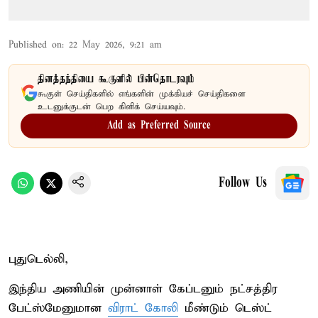
Published on
:
22 May 2026, 9:21 am
தினத்தந்தியை கூகுளில் பின்தொடரவும்
கூகுள் செய்திகளில் எங்களின் முக்கியச் செய்திகளை
உடனுக்குடன் பெற கிளிக் செய்யவும்.
Add as Preferred Source
Follow Us
புதுடெல்லி,
இந்திய அணியின் முன்னாள் கேப்டனும் நட்சத்திர
பேட்ஸ்மேனுமான
விராட் கோலி
மீண்டும் டெஸ்ட்