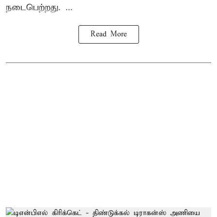
நடைபெற்றது. ...
Read More