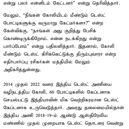
என்று பலர் என்னிடம் கேட்டனர்” என்று தெரிவித்தார்.
மேலும், “நீங்கள் கோலியிடம் மீண்டும் டெஸ்ட்
போட்டிகளுக்கு வருமாறு கேட்டீர்களா?” என்ற
கேள்விக்கு, “நாங்கள் அது குறித்து பேசிக்
கொண்டிருக்கிறோம். என்ன நடக்கிறது என்று
பார்ப்போம்” என்று பதிலளித்தார். இதனால், கோலி
மீண்டும் டெஸ்ட் கிரிக்கெட்டுக்கு திரும்புவாரா என்ற
எதிர்பார்ப்பு ரசிகர்கள் மத்தியில் மேலும்
அதிகரித்துள்ளது.
2014 முதல் 2022 வரை இந்திய டெஸ்ட் அணியை
வழிநடத்திய கோலி, 60 போட்டிகளில் கேப்டனாக
செயல்பட்டு இந்தியாவின் மிக வெற்றிகரமான டெஸ்ட்
கேப்டனாக உருவெடுத்தார். அவரது தலைமையில்தான்
இந்திய அணி 2018-19-ம் ஆண்டு ஆஸ்திரேலிய
மண்ணில் முதல் முறையாக டெஸ்ட் தொடரை வென்று