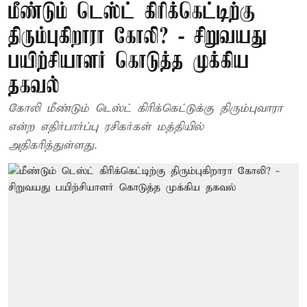
மீண்டும் டெஸ்ட் கிரிக்கெட்டிற்கு
திரும்புகிறாரா கோலி? - சிறுவயது
பயிற்சியாளர் கொடுத்த முக்கிய
தகவல்
கோலி மீண்டும் டெஸ்ட் கிரிக்கெட்டுக்கு திரும்புவாரா
என்ற எதிர்பார்ப்பு ரசிகர்கள் மத்தியில்
அதிகரித்துள்ளது.