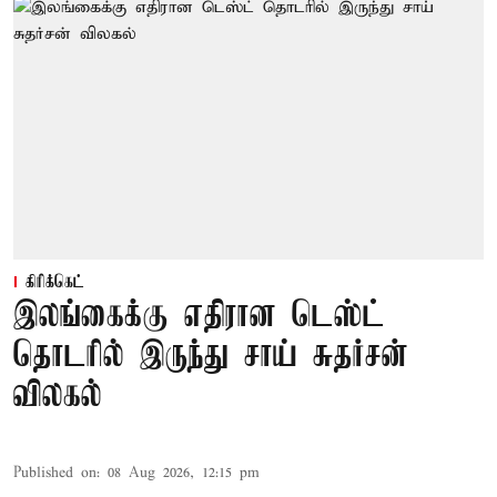
கிரிக்கெட்
இலங்கைக்கு எதிரான டெஸ்ட்
தொடரில் இருந்து சாய் சுதர்சன்
விலகல்
Published on
:
08 Aug 2026, 12:15 pm