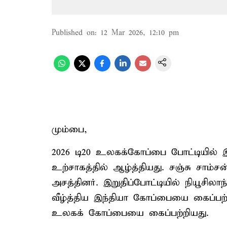
Published on
:
12 Mar 2026, 12:10 pm
மும்பை,
2026 டி20 உலகக்கோப்பை போட்டியில் 
உற்சாகத்தில் ஆழ்த்தியது. சஞ்சு சாம்சன
அசத்தினர். இறுதிப்போட்டியில் நியூசிலா
வீழ்த்திய இந்தியா கோப்பையை கைப்பற
உலகக் கோப்பையை கைப்பற்றியது.