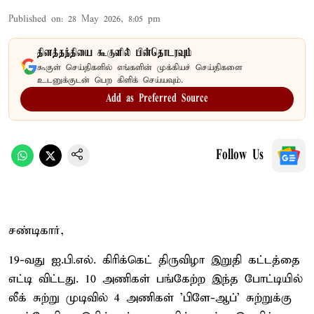
Published on
:
28 May 2026, 8:05 pm
தினத்தந்தியை கூகுளில் பின்தொடரவும்
கூகுள் செய்திகளில் எங்களின் முக்கியச் செய்திகளை
உடனுக்குடன் பெற கிளிக் செய்யவும்.
Add as Preferred Source
Follow Us
சண்டிகார்,
19-வது ஐ.பி.எல். கிரிக்கெட் திருவிழா இறுதி கட்டத்தை
எட்டி விட்டது. 10 அணிகள் பங்கேற்ற இந்த போட்டியில்
லீக் சுற்று முடிவில் 4 அணிகள் 'பிளே-ஆப்' சுற்றுக்கு