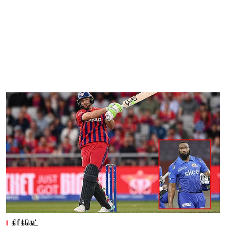
கிரிக்கெட்