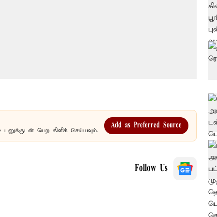
Add as Preferred Source
உடனுக்குடன் பெற கிளிக் செய்யவும்.
Follow Us