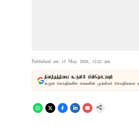
Published on
:
13 May 2026, 12:22 am
தினத்தந்தியை கூகுளில் பின்தொடரவும்
கூகுள் செய்திகளில் எங்களின் முக்கியச் செய்திகளை 