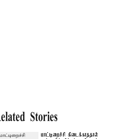
elated Stories
மாட்டிறைச்சி கிடைக்காததால்