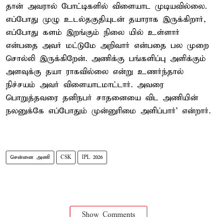
தான் அவரால் போட்டிகளில் விளையாட முடியவில்லை.
எப்போது முழு உடல்தகுதியுடன் தயாராக இருக்கிறார்,
எப்போது களம் இறங்கும் நிலை யில் உள்ளார்
என்பதை அவர் மட்டுமே அறிவார் என்பதை பல முறை
சொல்லி இருக்கிறேன். அணிக்கு பங்களிப்பு அளிக்கும்
அளவுக்கு தயா ராகவில்லை என்று உணர்ந்தால்
நிச்சயம் அவர் விளையாடமாட்டார். அவரை
பொறுத்தவரை தனிநபர் சாதனையை விட அணியின்
நலனுக்கே எப்போதும் முன்னுரிமை அளிப்பார்' என்றார்.
சென்னை அணி
CSK
IPL 2026
Show Comments