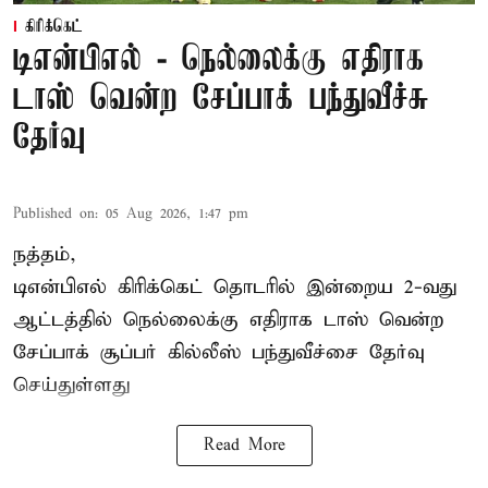
கிரிக்கெட்
டிஎன்பிஎல் - நெல்லைக்கு எதிராக
டாஸ் வென்ற சேப்பாக் பந்துவீச்சு
தேர்வு
Published on
:
05 Aug 2026, 1:47 pm
நத்தம்,
டிஎன்பிஎல்
கிரிக்கெட் தொடரில் இன்றைய 2-வது
ஆட்டத்தில் நெல்லைக்கு எதிராக டாஸ் வென்ற
சேப்பாக் சூப்பர் கில்லீஸ் பந்துவீச்சை தேர்வு
செய்துள்ளது
Read More