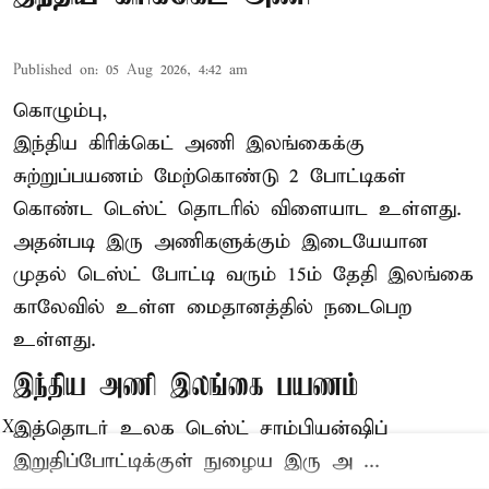
Published on
:
05 Aug 2026, 4:42 am
கொழும்பு,
இந்திய
கிரிக்கெட்
அணி இலங்கைக்கு
சுற்றுப்பயணம் மேற்கொண்டு 2 போட்டிகள்
கொண்ட டெஸ்ட் தொடரில் விளையாட உள்ளது.
அதன்படி இரு அணிகளுக்கும் இடையேயான
முதல் டெஸ்ட் போட்டி வரும் 15ம் தேதி இலங்கை
காலேவில் உள்ள மைதானத்தில் நடைபெற
உள்ளது.
இந்திய அணி இலங்கை பயணம்
இத்தொடர் உலக டெஸ்ட் சாம்பியன்ஷிப்
X
இறுதிப்போட்டிக்குள் நுழைய இரு அ ...