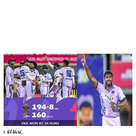
கிரிக்கெட்