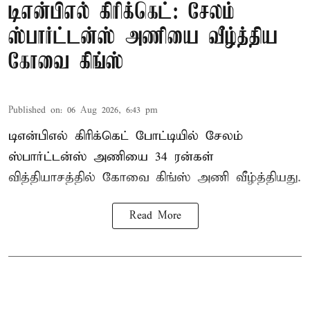
டிஎன்பிஎல் கிரிக்கெட்: சேலம்
ஸ்பார்ட்டன்ஸ் அணியை வீழ்த்திய
கோவை கிங்ஸ்
Published on
:
06 Aug 2026, 6:43 pm
டிஎன்பிஎல் கிரிக்கெட் போட்டியில் சேலம்
ஸ்பார்ட்டன்ஸ் அணியை 34 ரன்கள்
வித்தியாசத்தில் கோவை கிங்ஸ் அணி வீழ்த்தியது.
Read More