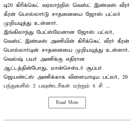
டி20 கிரிக்கெட் வரலாற்றில் வெஸ்ட் இண்டீஸ் வீரர்
கீரன் பொல்லார்டு சாதனையை ஜோஸ் பட்லர்
முறியடித்து உள்ளார்.
இங்கிலாந்து பேட்ஸ்மேனான ஜோஸ் பட்லர்,
வெஸ்ட் இண்டீஸ் அணியின் கிரிக்கெட் வீரர் கீரன்
பொல்லார்டின் சாதனையை முறியடித்து உள்ளார்.
வெல்ஷ் பயர் அணிக்கு எதிரான
ஆட்டத்தின்போது, மான்செஸ்டர் சூப்பர்
ஜெயண்ட்ஸ் அணிக்காக விளையாடிய பட்லர், 20
பந்துகளில் 2 பவுண்டரிகள் மற்றும் 6 சி ...
Read More