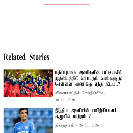
Related Stories
மதிப்புமிக்க அணிகளின் பட்டியலில்
முதலிடத்தில் தொடரும் பெங்களூரு:
சென்னை அணிக்கு எந்த இடம்..?
விளையாட்டுச் செய்திப்பிரிவு
30 Jul 2026
இந்திய அணியின் பயிற்சியாளர்
குழுவில் மாற்றம் ?
தினத்தந்தி
26 Jul 2026