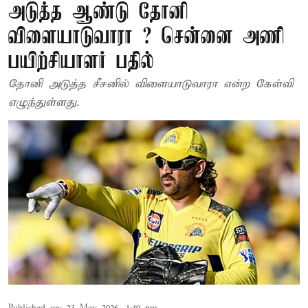
அடுத்த ஆண்டு தோனி
விளையாடுவாரா ? சென்னை அணி
பயிற்சியாளர் பதில்
தோனி அடுத்த சீசனில் விளையாடுவாரா என்ற கேள்வி
எழுந்துள்ளது.