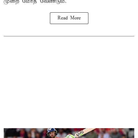
முறை மோத வேண்டும்.
Read More