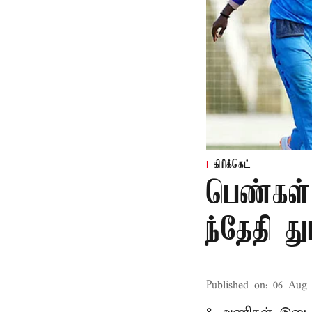
கிரிக்கெட்
பெண்கள்
ந்தேதி த
Published on
:
06 Aug 