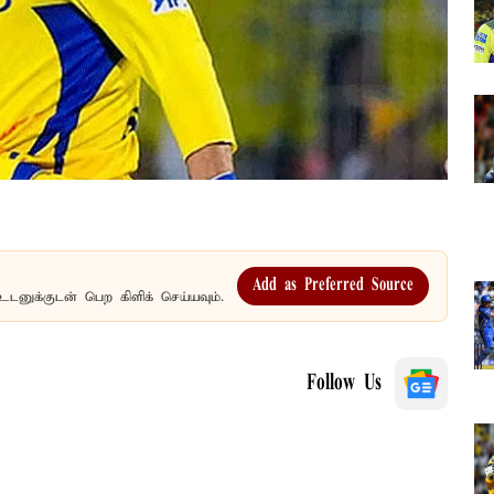
Add as Preferred Source
உடனுக்குடன் பெற கிளிக் செய்யவும்.
Follow Us