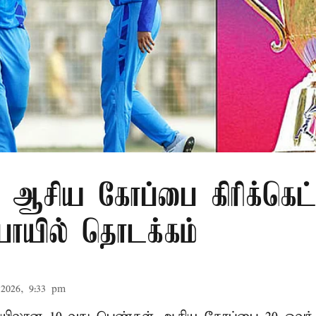
 ஆசிய கோப்பை கிரிக்கெட்
ுபாயில் தொடக்கம்
2026, 9:33 pm