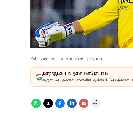
Published on
:
14 Apr 2026, 2:33 am
தினத்தந்தியை கூகுளில் பின்தொடரவும்
கூகுள் செய்திகளில் எங்களின் முக்கியச் செய்திகளை 