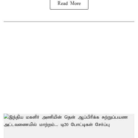
Read More