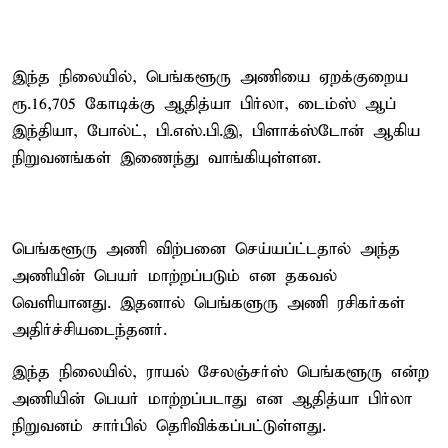
இந்த நிலையில், பெங்களூரு அணியை ஏறக்குறைய
ரூ.16,705 கோடிக்கு ஆதித்யா பிர்லா, டைம்ஸ் ஆப்
இந்தியா, போல்ட், பி.எஸ்.பி.இ, பிளாக்ஸ்டோன் ஆகிய
நிறுவனங்கள் இணைந்து வாங்கியுள்ளன.
பெங்களூரு அணி விற்பனை செய்யப்ட்டதால் அந்த
அணியின் பெயர் மாற்றப்படும் என தகவல்
வெளியானது. இதனால் பெங்களுரு அணி ரசிகர்கள்
அதிர்ச்சியடைந்தனர்.
இந்த நிலையில், ராயல் சேலஞ்சர்ஸ் பெங்களூரு என்ற
அணியின் பெயர் மாற்றப்படாது என ஆதித்யா பிர்லா
நிறுவனம் சார்பில் தெரிவிக்கப்பட்டுள்ளது.