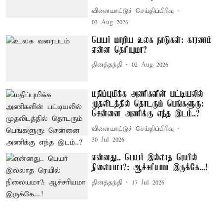
விளையாட்டுச் செய்திப்பிரிவு
03 Aug 2026
பெயர் மாறிய உலக நாடுகள்: காரணம்
என்ன தெரியுமா?
தினத்தந்தி
02 Aug 2026
மதிப்புமிக்க அணிகளின் பட்டியலில்
முதலிடத்தில் தொடரும் பெங்களூரு:
சென்னை அணிக்கு எந்த இடம்..?
விளையாட்டுச் செய்திப்பிரிவு
30 Jul 2026
என்னது.. பெயர் இல்லாத ரெயில்
நிலையமா?: ஆச்சரியமா இருக்கே...!
தினத்தந்தி
17 Jul 2026