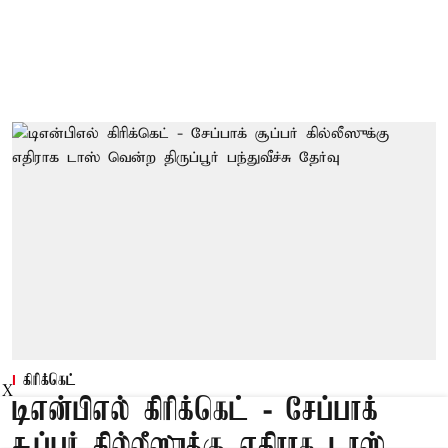
கிரிக்கெட்
X
டிஎன்பிஎல் கிரிக்கெட் - சேப்பாக்
சூப்பர் கில்லீஸுக்கு எதிராக டாஸ்