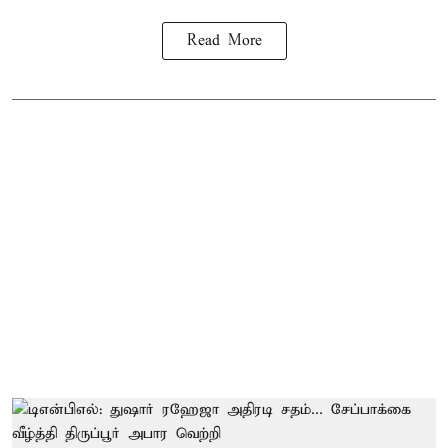
Read More