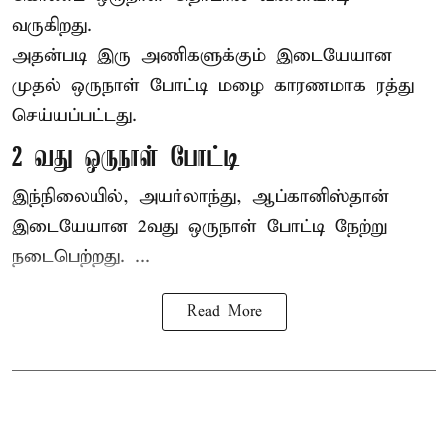
வருகிறது.
அதன்படி இரு அணிகளுக்கும் இடையேயான
முதல் ஒருநாள் போட்டி மழை காரணமாக ரத்து
செய்யப்பட்டது.
2 வது ஒருநாள் போட்டி
இந்நிலையில், அயர்லாந்து, ஆப்கானிஸ்தான்
இடையேயான 2வது ஒருநாள் போட்டி நேற்று
நடைபெற்றது. ...
Read More