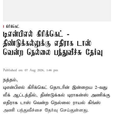
கிரிக்கெட்
டிஎன்பிஎல் கிரிக்கெட் -
திண்டுக்கல்லுக்கு எதிராக டாஸ்
வென்ற நெல்லை பந்துவீச்சு தேர்வு
Published on
:
07 Aug 2026, 1:46 pm
நத்தம்,
டிஎன்பிஎல்
கிரிக்கெட் தொடரின் இன்றைய 2-வது
லீக் ஆட்டத்தில், திண்டுக்கல் டிராகன்ஸ் அணிக்கு
எதிராக டாஸ் வென்ற நெல்லை ராயல் கிங்ஸ்
அணி பந்துவீச்சை தேர்வு செய்துள்ளது.