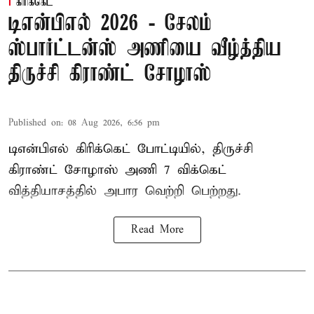
கிரிக்கெட்
டிஎன்பிஎல் 2026 - சேலம்
ஸ்பார்ட்டன்ஸ் அணியை வீழ்த்திய
திருச்சி கிராண்ட் சோழாஸ்
Published on
:
08 Aug 2026, 6:56 pm
டிஎன்பிஎல் கிரிக்கெட் போட்டியில், திருச்சி
கிராண்ட் சோழாஸ் அணி 7 விக்கெட்
வித்தியாசத்தில் அபார வெற்றி பெற்றது.
Read More