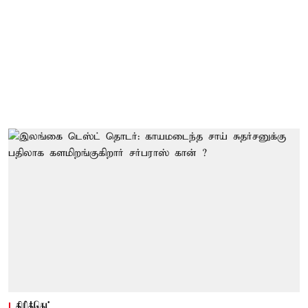
கிரிக்கெட்