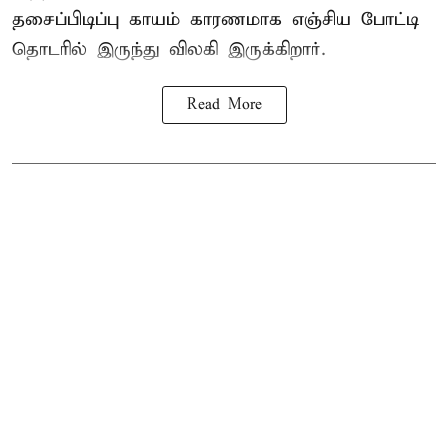
தசைப்பிடிப்பு காயம் காரணமாக எஞ்சிய போட்டி
தொடரில் இருந்து விலகி இருக்கிறார்.
Read More