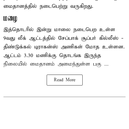
மைதானத்தில் நடைபெற்று வருகிறது.
மழை
இத்தொடரில் இன்று மாலை நடைபெற உள்ள
9வது லீக் ஆட்டத்தில் சேப்பாக் சூப்பர் கில்லீஸ் -
திண்டுக்கல் டிராகன்ஸ் அணிகள் மோத உள்ளன.
ஆட்டம் 3.30 மணிக்கு தொடங்க இருந்த
நிலையில் மைதானம் அமைந்துள்ள பகு ...
Read More