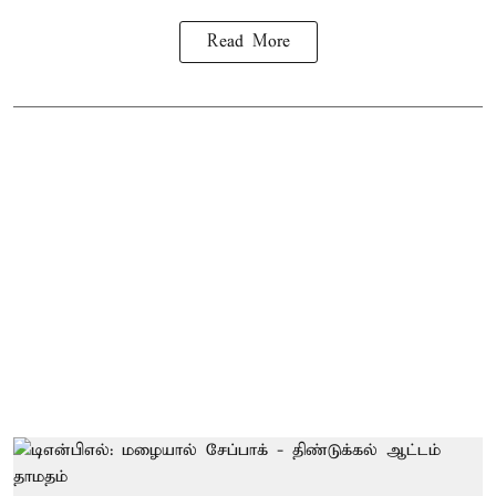
Read More