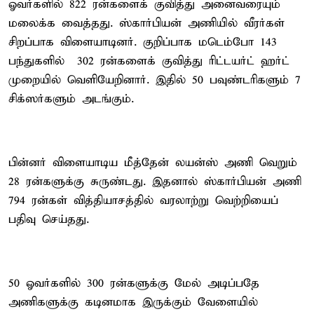
ஓவர்களில் 822 ரன்களைக் குவித்து அனைவரையும்
மலைக்க வைத்தது. ஸ்கார்பியன் அணியில் வீரர்கள்
சிறப்பாக விளையாடினர். குறிப்பாக மடெம்போ 143
பந்துகளில் 302 ரன்களைக் குவித்து ரிட்டயர்ட் ஹர்ட்
முறையில் வெளியேறினார். இதில் 50 பவுண்டரிகளும் 7
சிக்ஸர்களும் அடங்கும்.
பின்னர் விளையாடிய மீத்தேன் லயன்ஸ் அணி வெறும்
28 ரன்களுக்கு சுருண்டது. இதனால் ஸ்கார்பியன் அணி
794 ரன்கள் வித்தியாசத்தில் வரலாற்று வெற்றியைப்
பதிவு செய்தது.
50 ஓவர்களில் 300 ரன்களுக்கு மேல் அடிப்பதே
அணிகளுக்கு கடினமாக இருக்கும் வேளையில்