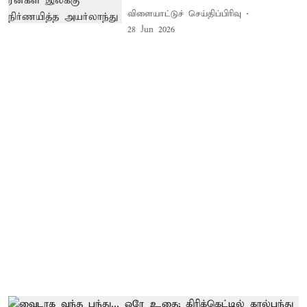
விளையாட்டுச் செய்திப்பிரிவு
28 Jun 2026