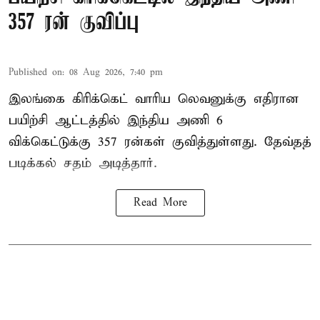
357 ரன் குவிப்பு
Published on
:
08 Aug 2026, 7:40 pm
இலங்கை கிரிக்கெட் வாரிய லெவனுக்கு எதிரான
பயிற்சி ஆட்டத்தில் இந்திய அணி 6
விக்கெட்டுக்கு 357 ரன்கள் குவித்துள்ளது. தேவ்தத்
படிக்கல் சதம் அடித்தார்.
Read More