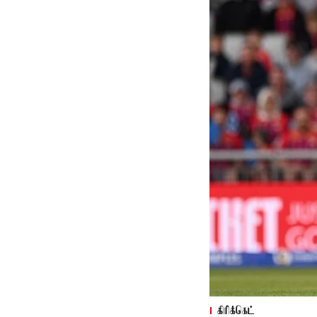
கிரிக்கெட்