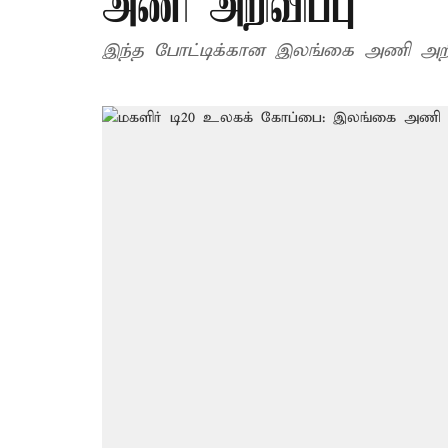
அணி அறிவிப்பு
இந்த போட்டிக்கான இலங்கை அணி அறிவி