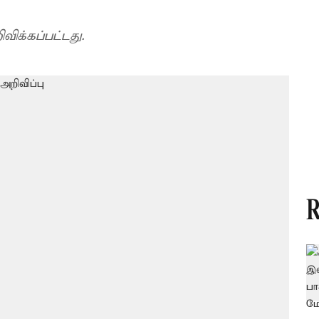
க்கப்பட்டது.
R