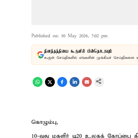
Published on
:
30 May 2026, 7:02 pm
தினத்தந்தியை கூகுளில் பின்தொடரவும்
கூகுள் செய்திகளில் எங்களின் முக்கியச் செய்திகளை 
கொழும்பு,
10-வது மகளிர் டி20 உலகக் கோப்பை கிரி