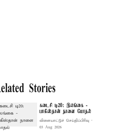
elated Stories
கடைசி டி20: இலங்கை -
பாகிஸ்தான் நாளை மோதல்
விளையாட்டுச் செய்திப்பிரிவு
03 Aug 2026