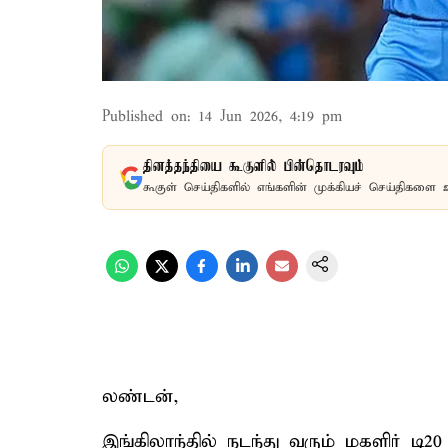
Published on
:
14 Jun 2026, 4:19 pm
தினத்தந்தியை கூகுளில் பின்தொடரவும்
கூகுள் செய்திகளில் எங்களின் முக்கியச் செய்திகளை 
லண்டன்,
இங்கிலாந்தில் நடந்து வரும் மகளிர் டி