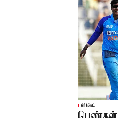
கிரிக்கெட்
பெண்கள்