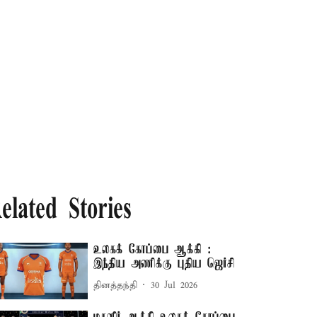
elated Stories
உலகக் கோப்பை ஆக்கி :
இந்திய அணிக்கு புதிய ஜெர்சி
தினத்தந்தி
30 Jul 2026