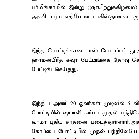
பர்மிங்காமில் இன்று (ஞாயிற்றுக்கிழமை
அணி, பரம எதிரியான பாகிஸ்தானை (குரூ
இந்த போட்டிக்கான டாஸ் போடப்பட்டது
ஹாமன்பிரீத் கவுர் பேட்டிங்கை தேர்வு 
பேட்டிங் செய்தது.
இந்திய அணி 20 ஓவர்கள் முடிவில் 6 விக
போட்டியில் ஷபாலி வர்மா முதல் பந்தில
வர்மா புதிய சாதனை படைத்துள்ளார்.அத
கோப்பை போட்டியில் முதல் பந்திலேயே 