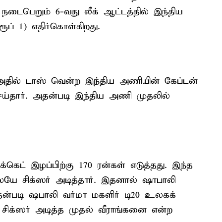
) நடைபெறும் 6-வது லீக் ஆட்டத்தில் இந்திய
ப் 1) எதிர்கொள்கிறது.
.அதில் டாஸ் வென்ற இந்திய அணியின் கேப்டன்
செய்தார். அதன்படி இந்திய அணி முதலில்
்கெட் இழப்பிற்கு 170 ரன்கள் எடுத்தது. இந்த
ேயே சிக்ஸர் அடித்தார். இதனால் ஷாபாலி
ன்படி ஷபாலி வர்மா மகளிர் டி20 உலகக்
சிக்ஸர் அடித்த முதல் வீராங்கனை என்ற