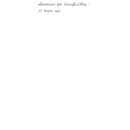
விளையாட்டுச் செய்திப்பிரிவு
23 hours ago