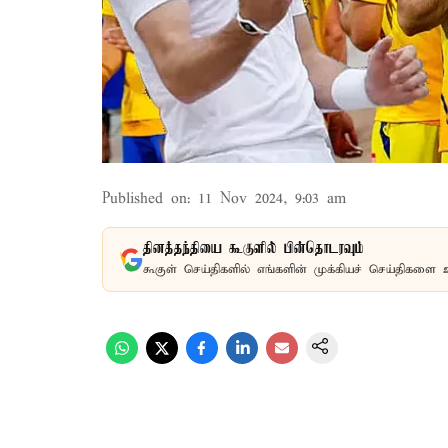
Published on
:
11 Nov 2024, 9:03 am
தினத்தந்தியை கூகுளில் பின்தொடரவும்
கூகுள் செய்திகளில் எங்களின் முக்கியச் செய்திகளை 