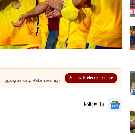
Add as Preferred Source
உடனுக்குடன் பெற கிளிக் செய்யவும்.
Follow Us