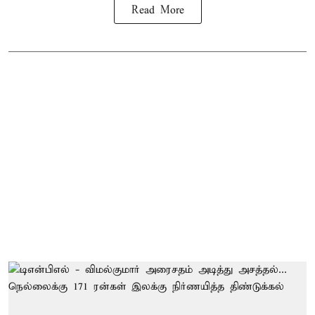
Read More