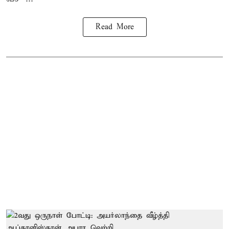
Read More