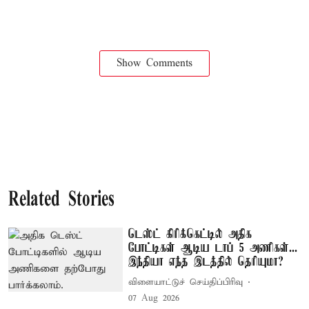
Show Comments
Related Stories
டெஸ்ட் கிரிக்கெட்டில் அதிக
போட்டிகள் ஆடிய டாப் 5 அணிகள்...
இந்தியா எந்த இடத்தில் தெரியுமா?
விளையாட்டுச் செய்திப்பிரிவு
07 Aug 2026