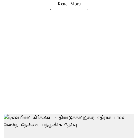
Read More