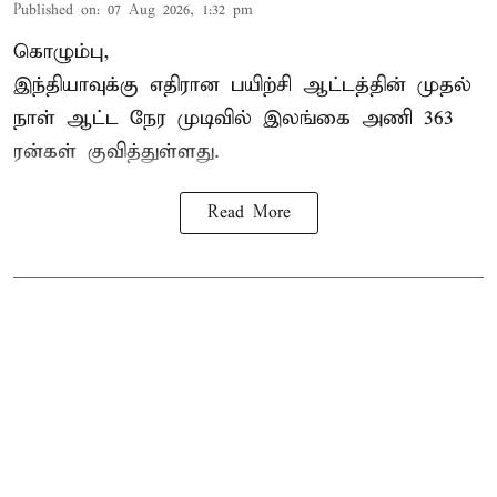
Published on
:
07 Aug 2026, 1:32 pm
கொழும்பு,
இந்தியாவுக்கு எதிரான பயிற்சி ஆட்டத்தின் முதல்
நாள் ஆட்ட நேர முடிவில்
இலங்கை
அணி 363
ரன்கள் குவித்துள்ளது.
Read More