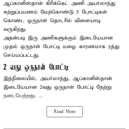
ஆப்கானிஸ்தான்
கிரிக்கெட்
அணி அயர்லாந்து
சுற்றுப்பயணம் மேற்கொண்டு 5 போட்டிகள்
கொண்ட ஒருநாள் தொடரில் விளையாடி
வருகிறது.
அதன்படி இரு அணிகளுக்கும் இடையேயான
முதல் ஒருநாள் போட்டி மழை காரணமாக ரத்து
செய்யப்பட்டது.
2 வது ஒருநாள் போட்டி
இந்நிலையில், அயர்லாந்து, ஆப்கானிஸ்தான்
இடையேயான 2வது ஒருநாள் போட்டி நேற்று
நடைபெற்றது. ...
Read More