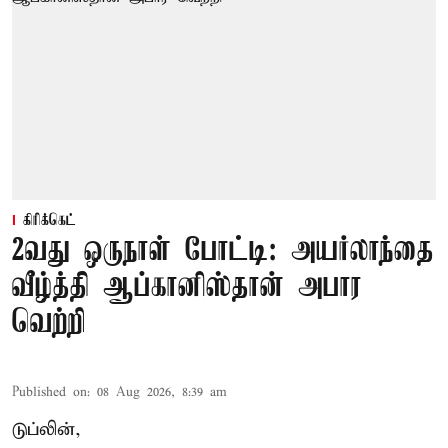
கிரிக்கெட்
2வது ஒருநாள் போட்டி: அயர்லாந்தை
வீழ்த்தி ஆப்கானிஸ்தான் அபார
வெற்றி
Published on
:
08 Aug 2026, 8:39 am
டுப்லின்,