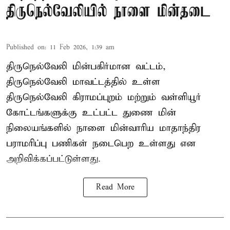
திருநெல்வேலியில் நாளை மின்தடை
Published on
:
11 Feb 2026, 1:39 am
திருநெல்வேலி மின்பகிர்மான வட்டம்,
திருநெல்வேலி மாவட்டத்தில் உள்ள
திருநெல்வேலி கிராமப்புறம் மற்றும் வள்ளியூர்
கோட்டங்களுக்கு உட்பட்ட துணை மின்
நிலையங்களில் நாளை மின்வாரிய மாதாந்திர
பராமரிப்பு பணிகள் நடைபெற உள்ளது என
அறிவிக்கப்பட்டுள்ளது.
Read More