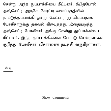
சென்று அந்த துப்பாக்கியை மீட்டனர். இதேபோல்
அஞ்செட்டி அருகே கேரட்டி வனப்பகுதியில்
நாட்டுத்துப்பாக்கி ஒன்று கேட்பாரற்று கிடப்பதாக
போலீசாருக்கு தகவல் கிடைத்தது. இதையடுத்து
அஞ்செட்டி போலீசார் அங்கு சென்று துப்பாக்கியை
மீட்டனர். இந்த துப்பாக்கிகளை போட்டு சென்றவர்கள்
குறித்து போலீசார் விசாரணை நடத்தி வருகிறார்கள்.
மீட்பு
Show Comments