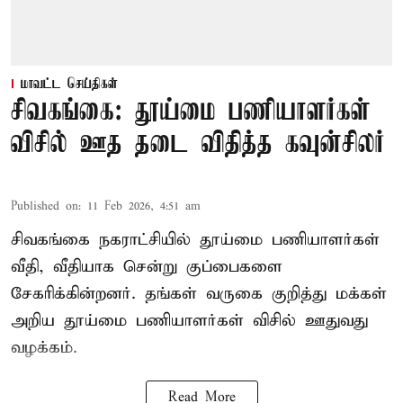
மாவட்ட செய்திகள்
சிவகங்கை: தூய்மை பணியாளர்கள்
விசில் ஊத தடை விதித்த கவுன்சிலர்
Published on
:
11 Feb 2026, 4:51 am
சிவகங்கை நகராட்சியில் தூய்மை பணியாளர்கள்
வீதி, வீதியாக சென்று குப்பைகளை
சேகரிக்கின்றனர். தங்கள் வருகை குறித்து மக்கள்
அறிய தூய்மை பணியாளர்கள் விசில் ஊதுவது
வழக்கம்.
Read More