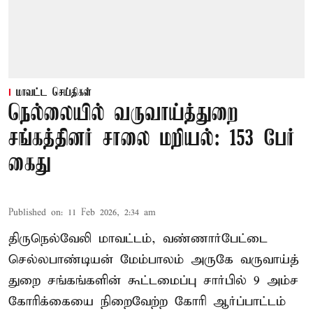
மாவட்ட செய்திகள்
நெல்லையில் வருவாய்த்துறை
சங்கத்தினர் சாலை மறியல்: 153 பேர்
கைது
Published on
:
11 Feb 2026, 2:34 am
திருநெல்வேலி மாவட்டம், வண்ணார்பேட்டை
செல்லபாண்டியன் மேம்பாலம் அருகே வருவாய்த்
துறை சங்கங்களின் கூட்டமைப்பு சார்பில் 9 அம்ச
கோரிக்கையை நிறைவேற்ற கோரி ஆர்ப்பாட்டம்