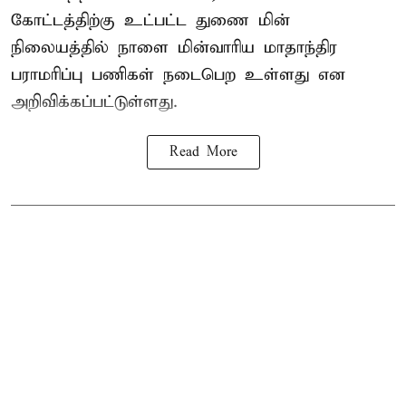
கோட்டத்திற்கு உட்பட்ட துணை மின்
நிலையத்தில் நாளை மின்வாரிய மாதாந்திர
பராமரிப்பு பணிகள் நடைபெற உள்ளது என
அறிவிக்கப்பட்டுள்ளது.
Read More