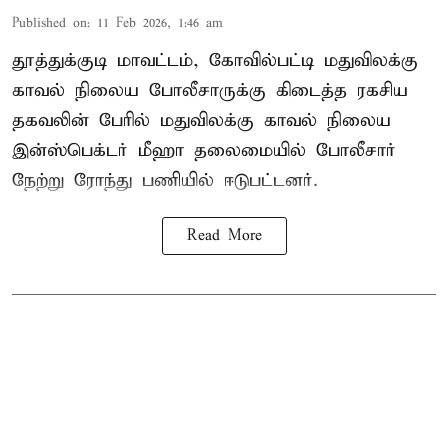
Published on
:
11 Feb 2026, 1:46 am
தூத்துக்குடி மாவட்டம், கோவில்பட்டி மதுவிலக்கு
காவல் நிலைய போலீசாருக்கு கிடைத்த ரகசிய
தகவலின் பேரில் மதுவிலக்கு காவல் நிலைய
இன்ஸ்பெக்டர் மீஹா தலைமையில் போலீசார்
நேற்று ரோந்து பணியில் ஈடுபட்டனர்.
Read More