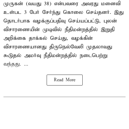
முருகன் (வயது 38) என்பவரை அவரது மனைவி
உள்பட 3 பேர் சேர்ந்து கொலை செய்தனர். இது
தொடர்பாக வழக்குப்பதிவு செய்யப்பட்டு, புலன்
விசாரணையின் முடிவில் நீதிமன்றத்தில் இறுதி
அறிக்கை தாக்கல் செய்து, வழக்கின்
விசாரணையானது திருநெல்வேலி முதலாவது
கூடுதல் அமர்வு நீதிமன்றத்தில் நடைபெற்று
வந்தது. ...
Read More