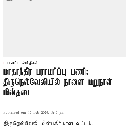
மாவட்ட செய்திகள்
மாதாந்திர பராமரிப்பு பணி:
திருநெல்வேலியில் நாளை மறுநாள்
மின்தடை
Published on
:
10 Feb 2026, 3:40 pm
திருநெல்வேலி மின்பகிர்மான வட்டம்,