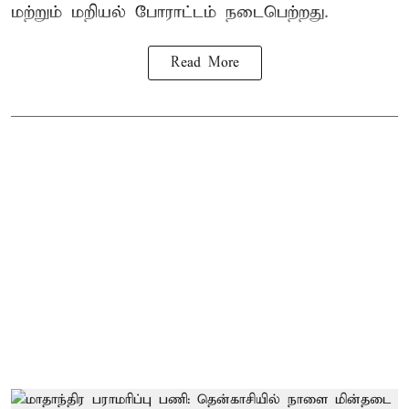
மற்றும் மறியல் போராட்டம் நடைபெற்றது.
Read More