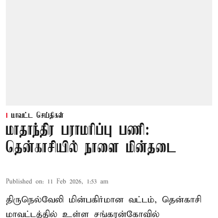
மாவட்ட செய்திகள்
மாதாந்திர பராமரிப்பு பணி:
தென்காசியில் நாளை மின்தடை
Published on
:
11 Feb 2026, 1:53 am
திருநெல்வேலி மின்பகிர்மான வட்டம், தென்காசி
மாவட்டத்தில் உள்ள சங்கரன்கோவில்