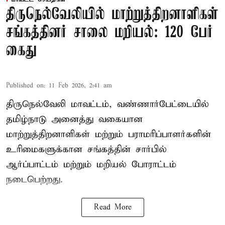
திருநெல்வேலியில் மாற்றுத்திறனாளிகள்
சங்கத்தினர் சாலை மறியல்: 120 பேர்
கைது
Published on
:
11 Feb 2026, 2:41 am
திருநெல்வேலி மாவட்டம், வண்ணார்பேட்டையில்
தமிழ்நாடு அனைத்து வகையான
மாற்றுத்திறனாளிகள் மற்றும் பராமரிப்பாளர்களின்
உரிமைகளுக்கான சங்கத்தின் சார்பில்
ஆர்ப்பாட்டம் மற்றும் மறியல் போராட்டம்
நடைபெற்றது.
Read More