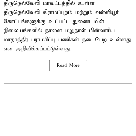
திருநெல்வேலி மாவட்டத்தில் உள்ள
திருநெல்வேலி கிராமப்புறம் மற்றும் வள்ளியூர்
கோட்டங்களுக்கு உட்பட்ட துணை மின்
நிலையங்களில் நாளை மறுநாள் மின்வாரிய
மாதாந்திர பராமரிப்பு பணிகள் நடைபெற உள்ளது
என அறிவிக்கப்பட்டுள்ளது.
Read More