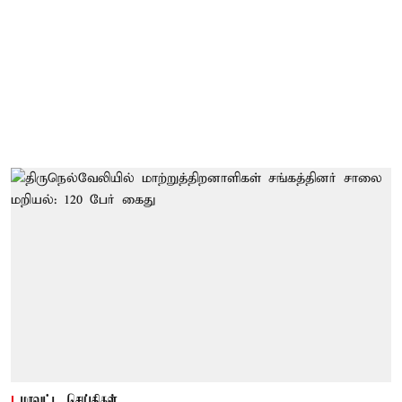
மாவட்ட செய்திகள்