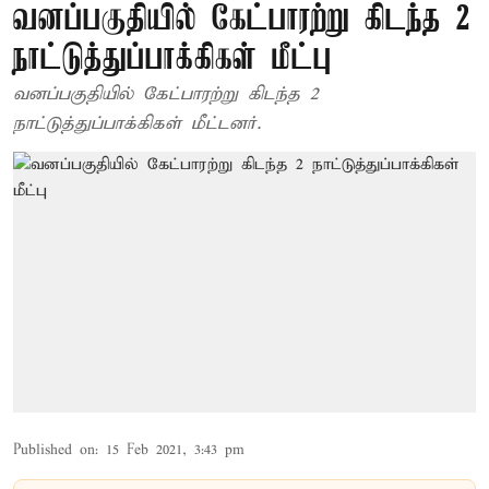
வனப்பகுதியில் கேட்பாரற்று கிடந்த 2
நாட்டுத்துப்பாக்கிகள் மீட்பு
வனப்பகுதியில் கேட்பாரற்று கிடந்த 2
நாட்டுத்துப்பாக்கிகள் மீட்டனர்.
Published on
:
15 Feb 2021, 3:43 pm