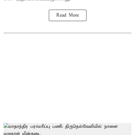
Read More