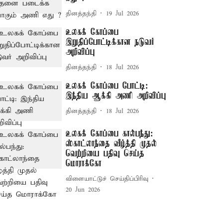
தினத்தந்தி
19 Jul 2026
உலகக் கோப்பை
இறுதிப்போட்டிக்கான நடுவர்
அறிவிப்பு
தினத்தந்தி
18 Jul 2026
உலகக் கோப்பை போட்டி:
இந்திய ஆக்கி அணி அறிவிப்பு
தினத்தந்தி
18 Jul 2026
உலகக் கோப்பை கால்பந்து:
ஸ்காட்லாந்தை வீழ்த்தி முதல்
வெற்றியை பதிவு செய்த
மொராக்கோ
விளையாட்டுச் செய்திப்பிரிவு
20 Jun 2026