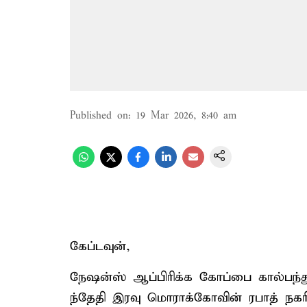
Published on
:
19 Mar 2026, 8:40 am
கேப்டவுன்,
நேஷன்ஸ் ஆப்பிரிக்க கோப்பை கால்பந்த
ந்தேதி இரவு மொராக்கோவின் ரபாத் நகர