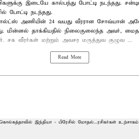
களுக்கு இடையே கால்பந்து போட்டி நடந்தது. சன்டி
ல் போட்டி நடந்தது.
ல்ட்ஸ் அணியின் 24 வயது வீரரான சோவ்யான் அவேய
யது. மின்னல் தாக்கியதில் நிலைகுலைந்த அவர், மை
ார். சக வீரர்கள் மற்றும் அவசர மருத்துவ குழுவ ...
Read More