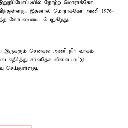
இறுதிப்போட்டியில் தோற்ற மொராக்கோ
ிவித்துள்ளது. இதனால் மொராக்கோ அணி 1976-
இந்த கோப்பையை பெறுகிறது.
்து இருக்கும் செனகல் அணி நிர் வாகம்
வை எதிர்த்து சர்வதேச விளையாட்டு
வு செய்துள்ளது.