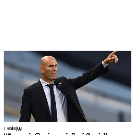
கால்பந்து