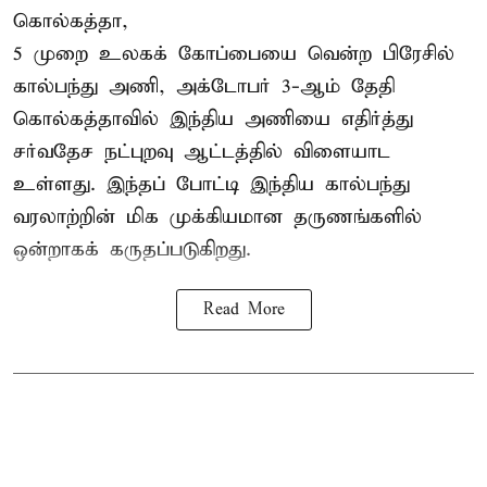
கொல்கத்தா,
5 முறை உலகக் கோப்பையை வென்ற பிரேசில்
கால்பந்து அணி, அக்டோபர் 3-ஆம் தேதி
கொல்கத்தாவில் இந்திய அணியை எதிர்த்து
சர்வதேச நட்புறவு ஆட்டத்தில் விளையாட
உள்ளது. இந்தப் போட்டி இந்திய கால்பந்து
வரலாற்றின் மிக முக்கியமான தருணங்களில்
ஒன்றாகக் கருதப்படுகிறது.
Read More