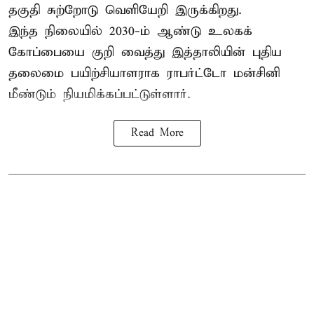
தகுதி சுற்றோடு வெளியேறி இருக்கிறது.
இந்த நிலையில் 2030-ம் ஆண்டு உலகக்
கோப்பையை குறி வைத்து இத்தாலியின் புதிய
தலைமை பயிற்சியாளராக ராபர்ட்டோ மன்சினி
மீண்டும் நியமிக்கப்பட்டுள்ளார்.
Read More