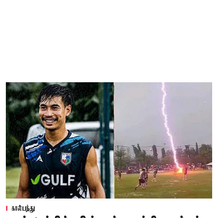
கால்பந்து