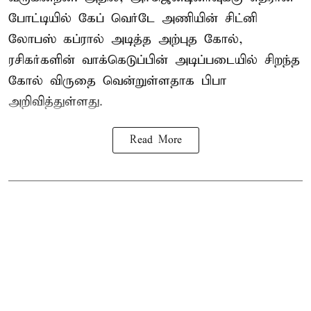
போட்டியில் கேப் வெர்டே அணியின் சிட்னி
லோபஸ் கப்ரால் அடித்த அற்புத கோல்,
ரசிகர்களின் வாக்கெடுப்பின் அடிப்படையில் சிறந்த
கோல் விருதை வென்றுள்ளதாக பிபா
அறிவித்துள்ளது.
Read More