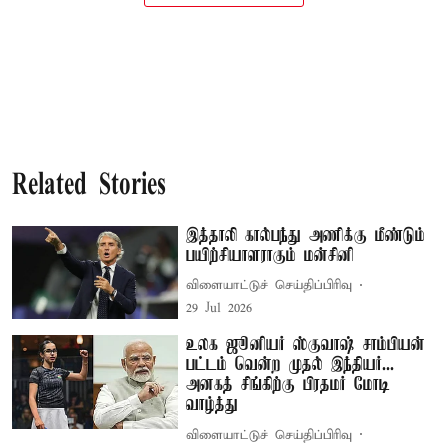
Related Stories
இத்தாலி கால்பந்து அணிக்கு மீண்டும்
பயிற்சியாளராகும் மன்சினி
விளையாட்டுச் செய்திப்பிரிவு
29 Jul 2026
உலக ஜூனியர் ஸ்குவாஷ் சாம்பியன்
பட்டம் வென்ற முதல் இந்தியர்...
அனகத் சிங்கிற்கு பிரதமர் மோடி
வாழ்த்து
விளையாட்டுச் செய்திப்பிரிவு