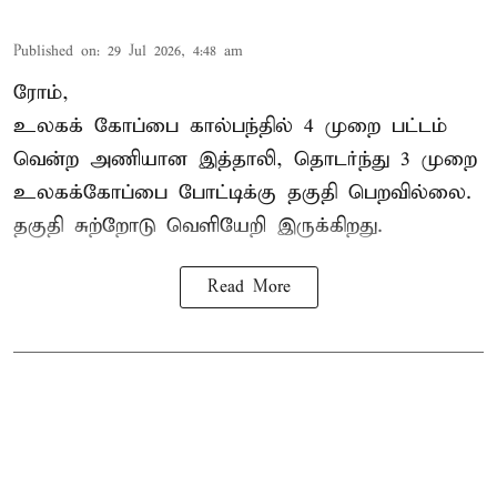
Published on
:
29 Jul 2026, 4:48 am
ரோம்,
உலகக் கோப்பை கால்பந்தில்
4 முறை பட்டம்
வென்ற அணியான இத்தாலி, தொடர்ந்து 3 முறை
உலகக்கோப்பை போட்டிக்கு தகுதி பெறவில்லை.
தகுதி சுற்றோடு வெளியேறி இருக்கிறது.
Read More