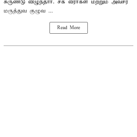
சுருண்டு விழுந்தார். சக வீரர்கள் மற்றும் அவசர
மருத்துவ குழுவ ...
Read More