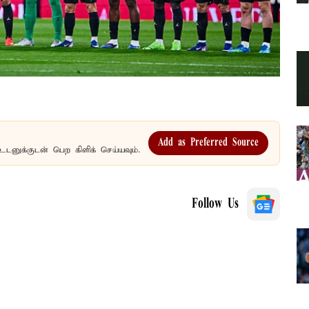
Add as Preferred Source
உடனுக்குடன் பெற கிளிக் செய்யவும்.
Follow Us