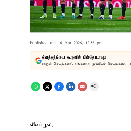
Published on
:
16 Apr 2026, 12:56 pm
தினத்தந்தியை கூகுளில் பின்தொடரவும்
கூகுள் செய்திகளில் எங்களின் முக்கியச் செய்திகளை 
லிவர்பூல்,