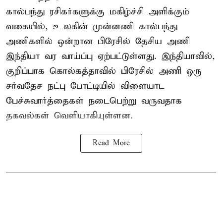
கால்பந்து ரசிகர்களுக்கு மகிழ்ச்சி அளிக்கும்
வகையில், உலகின் முன்னணி கால்பந்து
அணிகளில் ஒன்றான பிரேசில் தேசிய அணி
இந்தியா வர வாய்ப்பு ஏற்பட்டுள்ளது. இந்தியாவில்,
குறிப்பாக கொல்கத்தாவில் பிரேசில் அணி ஒரு
சர்வதேச நட்பு போட்டியில் விளையாட
பேச்சுவார்த்தைகள் நடைபெற்று வருவதாக
தகவல்கள் வெளியாகியுள்ளன.
Read More