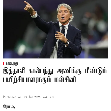
கால்பந்து
இத்தாலி கால்பந்து அணிக்கு மீண்டும்
பயிற்சியாளராகும் மன்சினி
Published on
:
29 Jul 2026, 4:48 am
ரோம்,