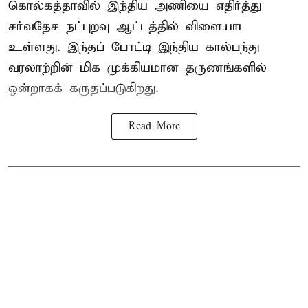
கொல்கத்தாவில் இந்திய அணியை எதிர்த்து
சர்வதேச நட்புறவு ஆட்டத்தில் விளையாட
உள்ளது. இந்தப் போட்டி இந்திய கால்பந்து
வரலாற்றின் மிக முக்கியமான தருணங்களில்
ஒன்றாகக் கருதப்படுகிறது.
Read More