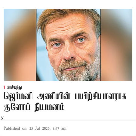
கால்பந்து
ஜெர்மனி அணியின் பயிற்சியாளராக
குளோப் நியமனம்
X
Published on
:
25 Jul 2026, 8:47 am