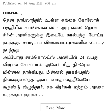
Published on
:
06 Aug 2026, 6:31 am
பாங்காக்,
தென் தாய்லாந்தில் உள்ள சுங்கை கோலோக்
பகுதியில் சாம்கொல்ட்ஸ் - அபு எக்ஸ் நொங்
சிரின் அணிகளுக்கு இடையே கால்பந்து போட்டி
நடந்தது. சன்டிபாப் விளையாட்டரங்களில் போட்டி
நடந்தது.
அப்போது சாம்கொல்ட்ஸ் அணியின் 24 வயது
வீரரான சோவ்யான் அவேய் மீது திடீரென
மின்னல் தாக்கியது. மின்னல் தாக்கியதில்
நிலைகுலைந்த அவர், மைதானத்திலேயே
சுருண்டு விழுந்தார். சக வீரர்கள் மற்றும் அவசர
மருத்துவ குழுவ ...
Read More