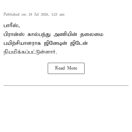
Published on
:
29 Jul 2026, 3:25 am
பாரீஸ்,
பிரான்ஸ்
கால்பந்து அணியின் தலைமை
பயிற்சியாளராக ஜினேடின் ஜிடேன்
நியமிக்கப்பட்டுள்ளார்.
Read More