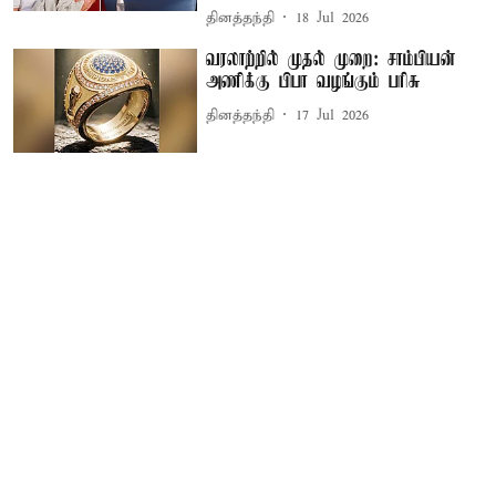
தினத்தந்தி
18 Jul 2026
வரலாற்றில் முதல் முறை: சாம்பியன்
அணிக்கு பிபா வழங்கும் பரிசு
தினத்தந்தி
17 Jul 2026