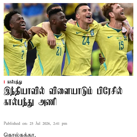
கால்பந்து
இந்தியாவில் விளையாடும் பிரேசில்
கால்பந்து அணி
Published on
:
25 Jul 2026, 2:41 pm
கொல்கத்தா,