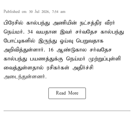
Published on
:
30 Jul 2026, 7:54 am
பிரேசில் கால்பந்து அணியின் நட்சத்திர வீரர்
நெய்மர். 34 வயதான இவர் சர்வதேச கால்பந்து
போட்டிகளில் இருந்து ஓய்வு பெறுவதாக
அறிவித்துள்ளார். 16 ஆண்டுகால சர்வதேச
கால்பந்து பயணத்துக்கு நெய்மர் முற்றுப்புள்ளி
வைத்துள்ளதால் ரசிகர்கள் அதிர்ச்சி
அடைந்துள்ளனர்.
Read More