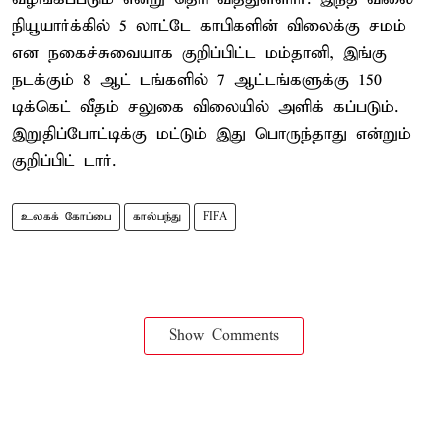
நியூயார்க்கில் 5 லாட்டே காபிகளின் விலைக்கு சமம்
என நகைச்சுவையாக குறிப்பிட்ட மம்தானி, இங்கு
நடக்கும் 8 ஆட் டங்களில் 7 ஆட்டங்களுக்கு 150
டிக்கெட் வீதம் சலுகை விலையில் அளிக் கப்படும்.
இறுதிப்போட்டிக்கு மட்டும் இது பொருந்தாது என்றும்
குறிப்பிட் டார்.
உலகக் கோப்பை
கால்பந்து
FIFA
Show Comments