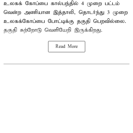
உலகக் கோப்பை கால்பந்தில்
4 முறை பட்டம்
வென்ற அணியான இத்தாலி, தொடர்ந்து 3 முறை
உலகக்கோப்பை போட்டிக்கு தகுதி பெறவில்லை.
தகுதி சுற்றோடு வெளியேறி இருக்கிறது.
Read More