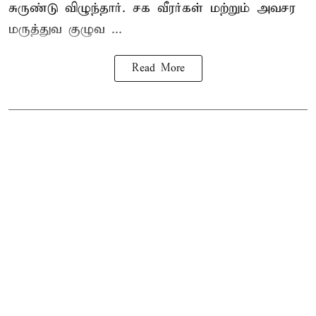
சுருண்டு விழுந்தார். சக வீரர்கள் மற்றும் அவசர
மருத்துவ குழுவ ...
Read More