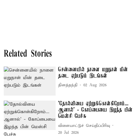
Related Stories
சென்னையில் நாளை மறுநாள் மின்
தடை ஏற்படும் இடங்கள்
தினத்தந்தி
02 Aug 2026
’தோல்வியை ஏற்றுக்கொள்கிறோம்...
ஆனால்’ - கோப்பையை இழந்த பின்
மெஸ்சி பேச்சு
விளையாட்டுச் செய்திப்பிரிவு
20 Jul 2026