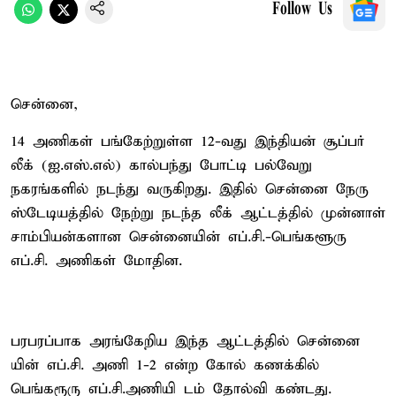
Follow Us
சென்னை,
14 அணிகள் பங்கேற்றுள்ள 12-வது இந்தியன் சூப்பர்
லீக் (ஐ.எஸ்.எல்) கால்பந்து போட்டி பல்வேறு
நகரங்களில் நடந்து வருகிறது. இதில் சென்னை நேரு
ஸ்டேடியத்தில் நேற்று நடந்த லீக் ஆட்டத்தில் முன்னாள்
சாம்பியன்களான சென்னையின் எப்.சி.-பெங்களூரு
எப்.சி. அணிகள் மோதின.
பரபரப்பாக அரங்கேறிய இந்த ஆட்டத்தில் சென்னை
யின் எப்.சி. அணி 1-2 என்ற கோல் கணக்கில்
பெங்கரூரு எப்.சி.அணியி டம் தோல்வி கண்டது.