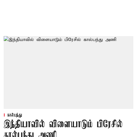
கால்பந்து
இந்தியாவில் விளையாடும் பிரேசில்
கால்பந்து அணி