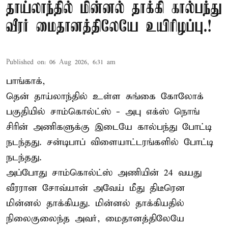
தாய்லாந்தில் மின்னல் தாக்கி கால்பந்து
வீரர் மைதானத்திலேயே உயிரிழப்பு.!
Published on
:
06 Aug 2026, 6:31 am
பாங்காக்,
தென் தாய்லாந்தில் உள்ள சுங்கை கோலோக்
பகுதியில் சாம்கொல்ட்ஸ் - அபு எக்ஸ் நொங்
சிரின் அணிகளுக்கு இடையே கால்பந்து போட்டி
நடந்தது. சன்டிபாப் விளையாட்டரங்களில் போட்டி
நடந்தது.
அப்போது சாம்கொல்ட்ஸ் அணியின் 24 வயது
வீரரான சோவ்யான் அவேய் மீது திடீரென
மின்னல் தாக்கியது. மின்னல் தாக்கியதில்
நிலைகுலைந்த அவர், மைதானத்திலேயே