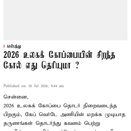
கால்பந்து
2026 உலகக் கோப்பையின் சிறந்த
கோல் எது தெரியுமா ?
Published on
:
28 Jul 2026, 9:44 am
சென்னை,
2026 உலகக் கோப்பை தொடர் நிறைவடைந்த
பிறகும், கேப் வெர்டே அணியின் மறக்க முடியாத
தருணங்கள் தொடர்ந்து கவனம் பெற்று