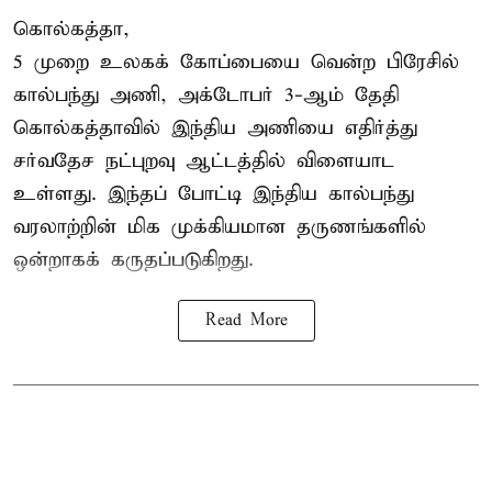
கொல்கத்தா,
5 முறை உலகக் கோப்பையை வென்ற பிரேசில்
கால்பந்து அணி, அக்டோபர் 3-ஆம் தேதி
கொல்கத்தாவில் இந்திய அணியை எதிர்த்து
சர்வதேச நட்புறவு ஆட்டத்தில் விளையாட
உள்ளது. இந்தப் போட்டி இந்திய கால்பந்து
வரலாற்றின் மிக முக்கியமான தருணங்களில்
ஒன்றாகக் கருதப்படுகிறது.
Read More