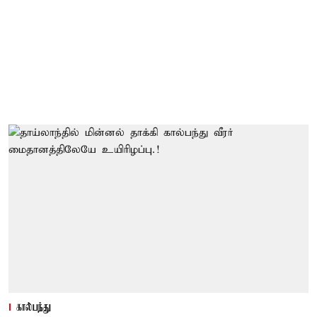
கால்பந்து