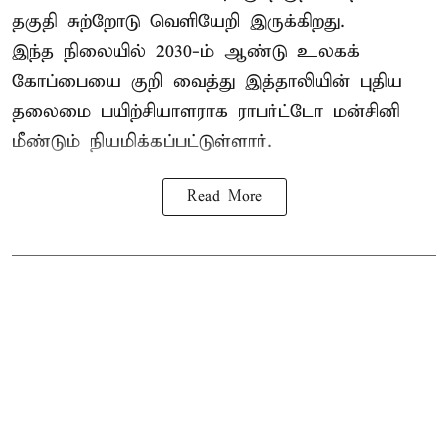
தகுதி சுற்றோடு வெளியேறி இருக்கிறது.
இந்த நிலையில் 2030-ம் ஆண்டு உலகக்
கோப்பையை குறி வைத்து இத்தாலியின் புதிய
தலைமை பயிற்சியாளராக ராபர்ட்டோ மன்சினி
மீண்டும் நியமிக்கப்பட்டுள்ளார்.
Read More