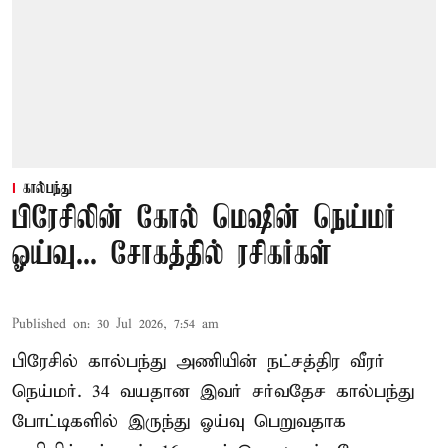
கால்பந்து
பிரேசிலின் கோல் மெஷின் நெய்மர்
ஓய்வு... சோகத்தில் ரசிகர்கள்
Published on
:
30 Jul 2026, 7:54 am
பிரேசில் கால்பந்து அணியின் நட்சத்திர வீரர்
நெய்மர். 34 வயதான இவர் சர்வதேச கால்பந்து
போட்டிகளில் இருந்து ஓய்வு பெறுவதாக