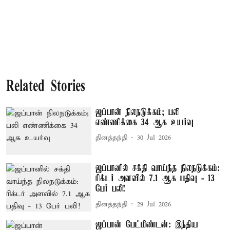
Related Stories
ஜப்பான் நிலநடுக்கம்; பலி
எண்ணிக்கை 34 ஆக உயர்வு
தினத்தந்தி
30 Jul 2026
ஜப்பானில் சக்தி வாய்ந்த நிலநடுக்கம்:
ரிக்டர் அளவில் 7.1 ஆக பதிவு - 13
பேர் பலி!
தினத்தந்தி
29 Jul 2026
ஜப்பான் பேட்மிண்டன்: இந்திய