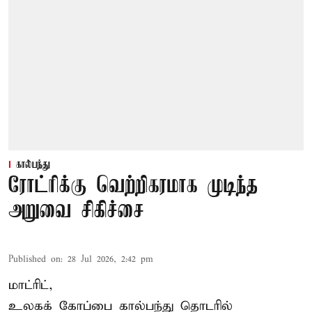
கால்பந்து
ரோட்ரிக்கு வெற்றிகரமாக முடிந்த
அறுவை சிகிச்சை
Published on
:
28 Jul 2026, 2:42 pm
மாட்ரிட்,
உலகக் கோப்பை கால்பந்து தொடரில்