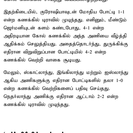
இதற்கிடையில், குரோஷியாவுடன் மோதிய போட்டி 1-1
என்ற கணக்கில் டிராவில் முடிந்தது. எனினும், மீண்டும்
ஜெர்மனியுடன் களம் கண்டபோது, 4-1 என்ற
அதிரடியான கோல் கணக்கில் அந்த அணியை வீழ்த்தி
ஆதிக்கம் செலுத்தியது. அதைத்தொடர்ந்து, துருக்கிக்கு
எதிரான விறுவிறுப்பான போட்டியில் 4-2 என்ற
கணக்கில் வெற்றி வாகை சூடியது.
மேலும், ஸ்காட்லாந்து, இங்கிலாந்து மற்றும் ஐஸ்லாந்து
ஆகிய அணிகளுக்கு எதிரான போட்டிகளில் தலா 1-0
என்ற கணக்கில் வெற்றிகளைப் பதிவு செய்தது.
நெதர்லாந்து அணிக்கு எதிரான ஆட்டாம் 2-2 என்ற
கணக்கில் டிராவில் முடிந்தது.