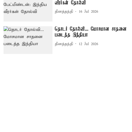
வீரர்கள் தோல்வி
தினத்தந்தி
16 Jul 2026
தொடர் தோல்வி... மோசமான சாதனை
படைத்த இந்தியா
தினத்தந்தி
12 Jul 2026