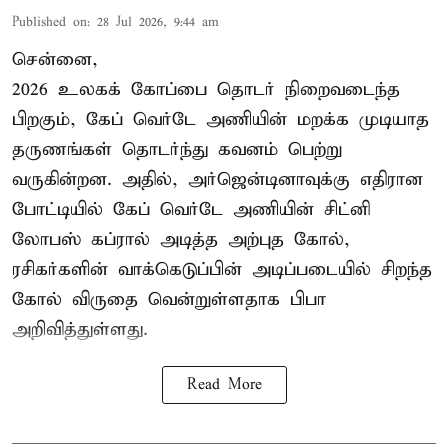
Published on
:
28 Jul 2026, 9:44 am
சென்னை,
2026 உலகக் கோப்பை தொடர் நிறைவடைந்த
பிறகும், கேப் வெர்டே அணியின் மறக்க முடியாத
தருணங்கள் தொடர்ந்து கவனம் பெற்று
வருகின்றன. அதில், அர்ஜென்டினாவுக்கு எதிரான
போட்டியில் கேப் வெர்டே அணியின் சிட்னி
லோபஸ் கப்ரால் அடித்த அற்புத கோல்,
ரசிகர்களின் வாக்கெடுப்பின் அடிப்படையில் சிறந்த
கோல் விருதை வென்றுள்ளதாக பிபா
அறிவித்துள்ளது.
Read More