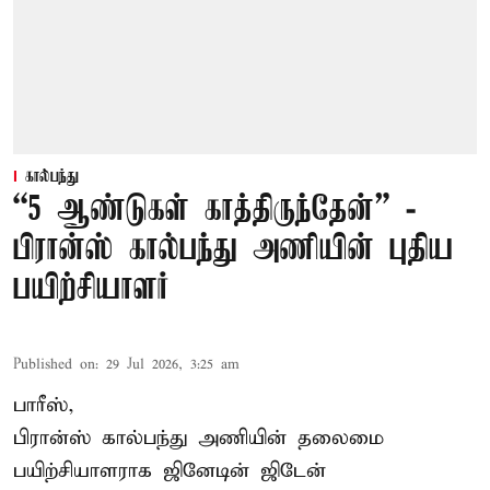
கால்பந்து
“5 ஆண்டுகள் காத்திருந்தேன்” -
பிரான்ஸ் கால்பந்து அணியின் புதிய
பயிற்சியாளர்
Published on
:
29 Jul 2026, 3:25 am
பாரீஸ்,
பிரான்ஸ்
கால்பந்து அணியின் தலைமை
பயிற்சியாளராக ஜினேடின் ஜிடேன்