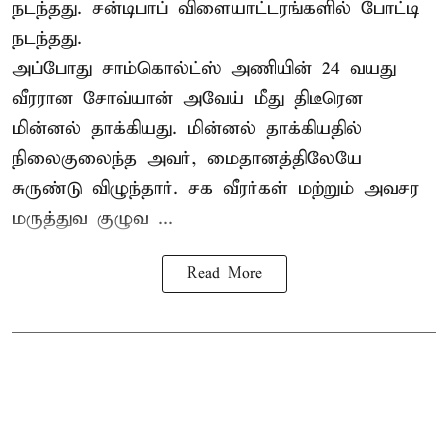
நடந்தது. சன்டிபாப் விளையாட்டரங்களில் போட்டி
நடந்தது.
அப்போது சாம்கொல்ட்ஸ் அணியின் 24 வயது
வீரரான சோவ்யான் அவேய் மீது திடீரென
மின்னல் தாக்கியது. மின்னல் தாக்கியதில்
நிலைகுலைந்த அவர், மைதானத்திலேயே
சுருண்டு விழுந்தார். சக வீரர்கள் மற்றும் அவசர
மருத்துவ குழுவ ...
Read More