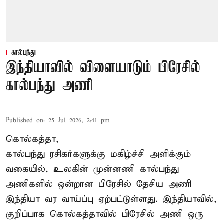
கால்பந்து
இந்தியாவில் விளையாடும் பிரேசில்
கால்பந்து அணி
Published on
:
25 Jul 2026, 2:41 pm
கொல்கத்தா,
கால்பந்து ரசிகர்களுக்கு மகிழ்ச்சி அளிக்கும்
வகையில், உலகின் முன்னணி கால்பந்து
அணிகளில் ஒன்றான பிரேசில் தேசிய அணி
இந்தியா வர வாய்ப்பு ஏற்பட்டுள்ளது. இந்தியாவில்,
குறிப்பாக கொல்கத்தாவில் பிரேசில் அணி ஒரு