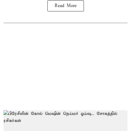
Read More