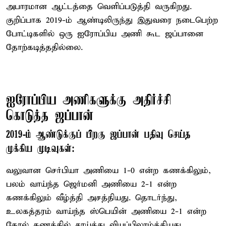
அபாரமான ஆட்டத்தை வெளிப்படுத்தி வருகிறது.
குறிப்பாக 2019-ம் ஆண்டிலிருந்து இதுவரை நடைபெற்ற
போட்டிகளில் ஒரு ஐரோப்பிய அணி கூட ஜப்பானை
தோற்கடித்ததில்லை.
ஐரோப்பிய அணிகளுக்கு அதிர்ச்சி
கொடுத்த ஜப்பான்
2019-ம் ஆண்டுக்குப் பிறகு ஜப்பான் பதிவு செய்த
முக்கிய முடிவுகள்:
வலுவான செர்பியா அணியை 1-0 என்ற கணக்கிலும்,
பலம் வாய்ந்த ஜெர்மனி அணியை 2-1 என்ற
கணக்கிலும் வீழ்த்தி அசத்தியது. தொடர்ந்து,
உலகத்தரம் வாய்ந்த ஸ்பெயின் அணியை 2-1 என்ற
கோல் கணக்கில் சாய்த்து வியப்பிலாழ்த்தியது.