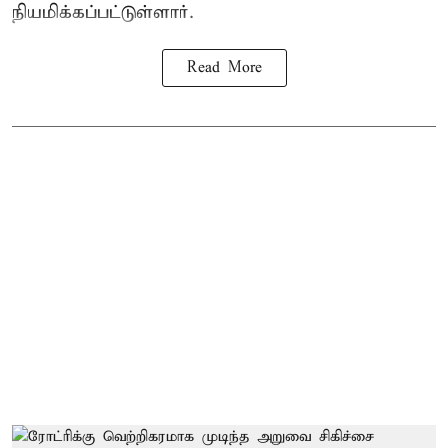
நியமிக்கப்பட்டுள்ளார்.
Read More