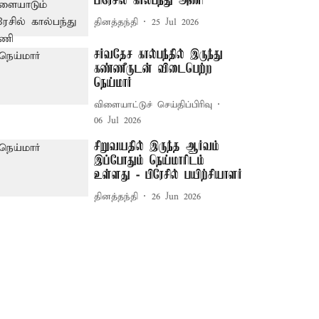
பிரேசில் கால்பந்து அணி
தினத்தந்தி
25 Jul 2026
சர்வதேச கால்பந்தில் இருந்து
கண்ணீருடன் விடைபெற்ற
நெய்மார்
விளையாட்டுச் செய்திப்பிரிவு
06 Jul 2026
சிறுவயதில் இருந்த ஆர்வம்
இப்போதும் நெய்மாரிடம்
உள்ளது - பிரேசில் பயிற்சியாளர்
தினத்தந்தி
26 Jun 2026