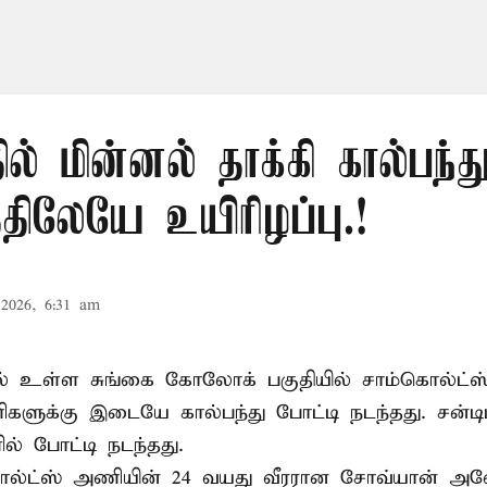
ில் மின்னல் தாக்கி கால்பந்து
ிலேயே உயிரிழப்பு.!
2026, 6:31 am
ல் உள்ள சுங்கை கோலோக் பகுதியில் சாம்கொல்ட்ஸ்
களுக்கு இடையே கால்பந்து போட்டி நடந்தது. சன்டி
ல் போட்டி நடந்தது.
ல்ட்ஸ் அணியின் 24 வயது வீரரான சோவ்யான் அவேய