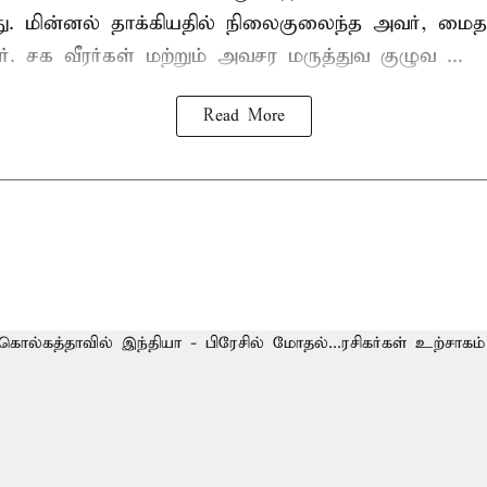
யது. மின்னல் தாக்கியதில் நிலைகுலைந்த அவர், மை
ார். சக வீரர்கள் மற்றும் அவசர மருத்துவ குழுவ ...
Read More