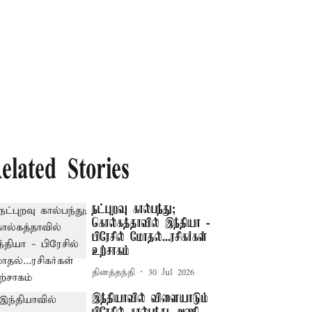
elated Stories
நட்புறவு கால்பந்து;
கொல்கத்தாவில் இந்தியா -
பிரேசில் மோதல்...ரசிகர்கள்
உற்சாகம்
தினத்தந்தி
30 Jul 2026
இந்தியாவில் விளையாடும்