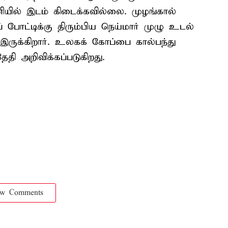
யில் இடம் கிடைக்கவில்லை. முழங்கால்
் போட்டிக்கு திரும்பிய நெய்மார் முழு உடல்
ருக்கிறார். உலகக் கோப்பை கால்பந்து
தி அறிவிக்கப்படுகிறது.
ow Comments