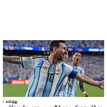
கால்பந்து