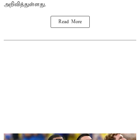
அறிவித்துள்ளது.
Read More