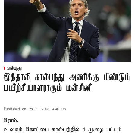
கால்பந்து
இத்தாலி கால்பந்து அணிக்கு மீண்டும்
பயிற்சியாளராகும் மன்சினி
Published on
:
29 Jul 2026, 4:48 am
ரோம்,
உலகக் கோப்பை கால்பந்தில்
4 முறை பட்டம்