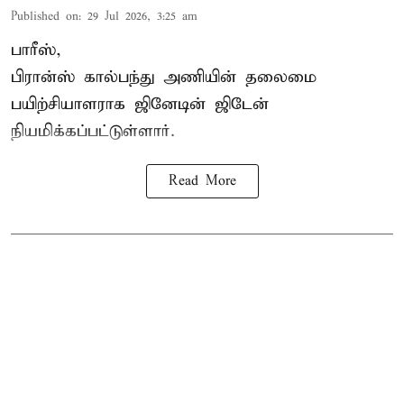
Published on
:
29 Jul 2026, 3:25 am
பாரீஸ்,
பிரான்ஸ்
கால்பந்து அணியின் தலைமை
பயிற்சியாளராக ஜினேடின் ஜிடேன்
நியமிக்கப்பட்டுள்ளார்.
Read More