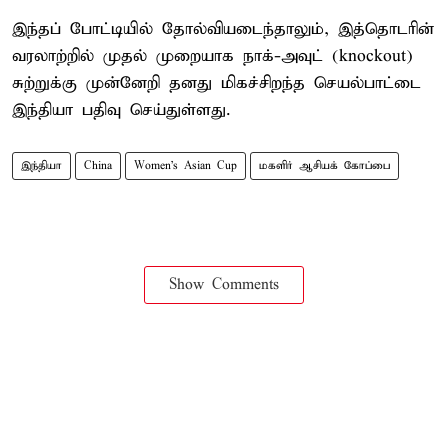
இந்தப் போட்டியில் தோல்வியடைந்தாலும், இத்தொடரின்
வரலாற்றில் முதல் முறையாக நாக்-அவுட் (knockout)
சுற்றுக்கு முன்னேறி தனது மிகச்சிறந்த செயல்பாட்டை
இந்தியா பதிவு செய்துள்ளது.
இந்தியா
China
Women's Asian Cup
மகளிர் ஆசியக் கோப்பை
Show Comments