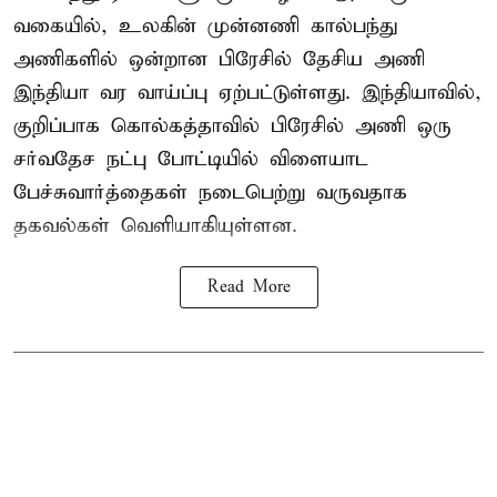
வகையில், உலகின் முன்னணி கால்பந்து
அணிகளில் ஒன்றான பிரேசில் தேசிய அணி
இந்தியா வர வாய்ப்பு ஏற்பட்டுள்ளது. இந்தியாவில்,
குறிப்பாக கொல்கத்தாவில் பிரேசில் அணி ஒரு
சர்வதேச நட்பு போட்டியில் விளையாட
பேச்சுவார்த்தைகள் நடைபெற்று வருவதாக
தகவல்கள் வெளியாகியுள்ளன.
Read More