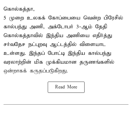
கொல்கத்தா,
5 முறை உலகக் கோப்பையை வென்ற பிரேசில்
கால்பந்து அணி, அக்டோபர் 3-ஆம் தேதி
கொல்கத்தாவில் இந்திய அணியை எதிர்த்து
சர்வதேச நட்புறவு ஆட்டத்தில் விளையாட
உள்ளது. இந்தப் போட்டி இந்திய கால்பந்து
வரலாற்றின் மிக முக்கியமான தருணங்களில்
ஒன்றாகக் கருதப்படுகிறது.
Read More