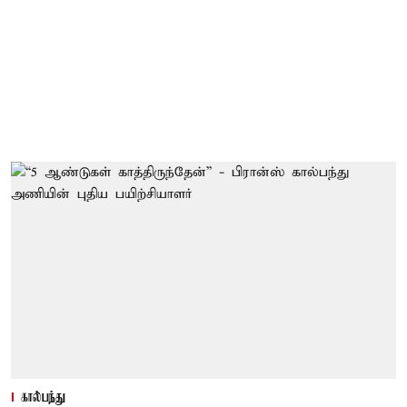
கால்பந்து