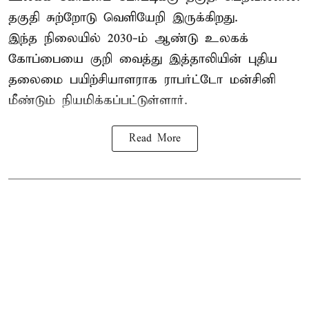
தகுதி சுற்றோடு வெளியேறி இருக்கிறது.
இந்த நிலையில் 2030-ம் ஆண்டு உலகக்
கோப்பையை குறி வைத்து இத்தாலியின் புதிய
தலைமை பயிற்சியாளராக ராபர்ட்டோ மன்சினி
மீண்டும் நியமிக்கப்பட்டுள்ளார்.
Read More