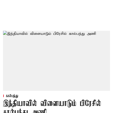
கால்பந்து
இந்தியாவில் விளையாடும் பிரேசில்
கால்பந்து அணி