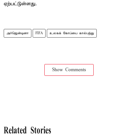
ஏற்பட்டுள்ளது.
அர்ஜென்டினா
FIFA
உலகக் கோப்பை கால்பந்து
Show Comments
Related Stories