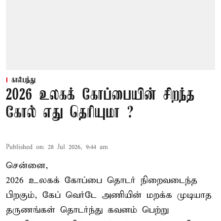
கால்பந்து
2026 உலகக் கோப்பையின் சிறந்த
கோல் எது தெரியுமா ?
Published on
:
28 Jul 2026, 9:44 am
சென்னை,
2026 உலகக் கோப்பை தொடர் நிறைவடைந்த
பிறகும், கேப் வெர்டே அணியின் மறக்க முடியாத
தருணங்கள் தொடர்ந்து கவனம் பெற்று