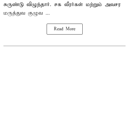
சுருண்டு விழுந்தார். சக வீரர்கள் மற்றும் அவசர
மருத்துவ குழுவ ...
Read More