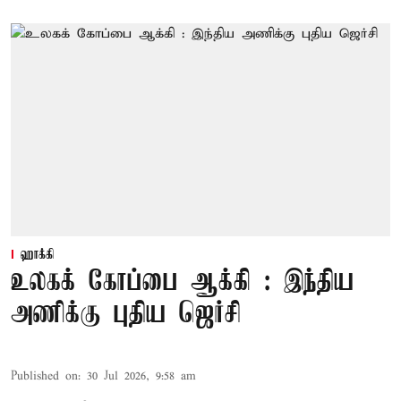
ஹாக்கி
உலகக் கோப்பை ஆக்கி : இந்திய
அணிக்கு புதிய ஜெர்சி
Published on
:
30 Jul 2026, 9:58 am