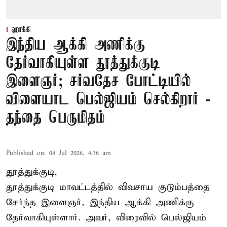
ஹாக்கி
இந்திய ஆக்கி அணிக்கு
தேர்வாகியுள்ள தூத்துக்குடி
இளைஞர்; சர்வதேச போட்டியில்
விளையாட பெல்ஜியம் செல்கிறார் -
தந்தை பெருமிதம்
Published on
:
04 Jul 2026, 4:36 am
தூத்துக்குடி,
தூத்துக்குடி மாவட்டத்தில் விவசாய குடும்பத்தை
சேர்ந்த இளைஞர், இந்திய ஆக்கி அணிக்கு
தேர்வாகியுள்ளார். அவர், விரைவில் பெல்ஜியம்