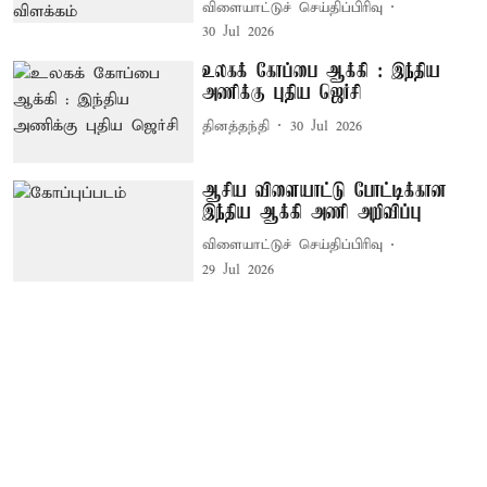
விளையாட்டுச் செய்திப்பிரிவு
30 Jul 2026
உலகக் கோப்பை ஆக்கி : இந்திய
அணிக்கு புதிய ஜெர்சி
தினத்தந்தி
30 Jul 2026
ஆசிய விளையாட்டு போட்டிக்கான
இந்திய ஆக்கி அணி அறிவிப்பு
விளையாட்டுச் செய்திப்பிரிவு
29 Jul 2026