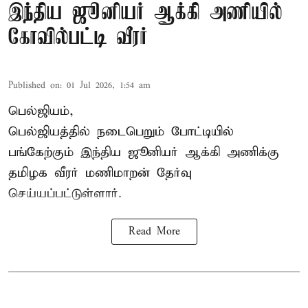
இந்திய ஜூனியர் ஆக்கி அணியில்
கோவில்பட்டி வீரர்
Published on
:
01 Jul 2026, 1:54 am
பெல்ஜியம்,
பெல்ஜியத்தில் நடைபெறும் போட்டியில்
பங்கேற்கும் இந்திய ஜூனியர் ஆக்கி அணிக்கு
தமிழக வீரர்
மணிமாறன்
தேர்வு
செய்யப்பட்டுள்ளார்.
Read More