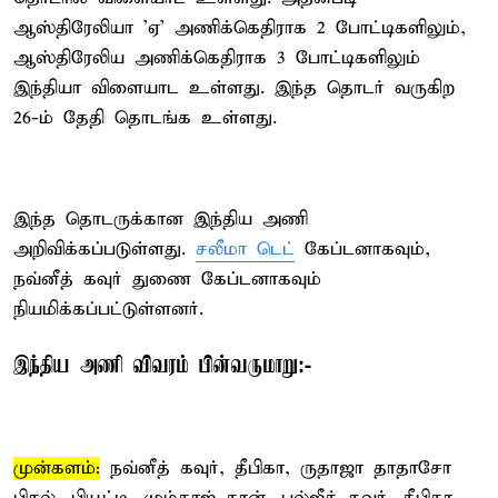
ஆஸ்திரேலியா 'ஏ' அணிக்கெதிராக 2 போட்டிகளிலும்,
ஆஸ்திரேலிய அணிக்கெதிராக 3 போட்டிகளிலும்
இந்தியா விளையாட உள்ளது. இந்த தொடர் வருகிற
26-ம் தேதி தொடங்க உள்ளது.
இந்த தொடருக்கான இந்திய அணி
அறிவிக்கப்படுள்ளது.
சலீமா டெட்
கேப்டனாகவும்,
நவ்னீத் கவுர் துணை கேப்டனாகவும்
நியமிக்கப்பட்டுள்ளனர்.
இந்திய அணி விவரம் பின்வருமாறு:-
முன்களம்:
நவ்னீத் கவுர், தீபிகா, ருதாஜா தாதாசோ