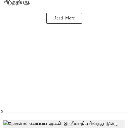
வீழ்த்தியது.
Read More
X