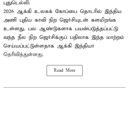
புதுடெல்லி:
2026 ஆக்கி உலகக் கோப்பை தொடரில் இந்திய
அணி புதிய காவி நிற ஜெர்சியுடன் களமிறங்க
உள்ளது. பல ஆண்டுகளாக பயன்படுத்தப்பட்டு
வந்த நீல நிற ஜெர்சிக்குப் பதிலாக இந்த மாற்றம்
செய்யப்பட்டுள்ளதாக ஆக்கி இந்தியா
தெரிவித்துள்ளது.
Read More