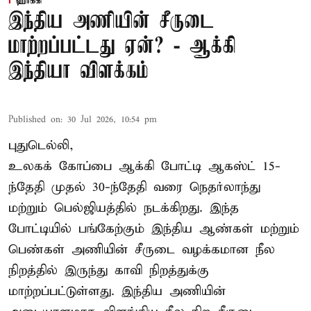
ஹாக்கி
இந்திய அணியின் சீருடை
மாற்றப்பட்டது ஏன்? - ஆக்கி
இந்தியா விளக்கம்
Published on
:
30 Jul 2026, 10:54 pm
புதுடெல்லி,
உலகக் கோப்பை ஆக்கி போட்டி ஆகஸ்ட் 15-
ந்தேதி முதல் 30-ந்தேதி வரை நெதர்லாந்து
மற்றும் பெல்ஜியத்தில் நடக்கிறது. இந்த
போட்டியில் பங்கேற்கும் இந்திய ஆண்கள் மற்றும்
பெண்கள் அணியின் சீருடை வழக்கமான நீல
நிறத்தில் இருந்து காவி நிறத்துக்கு
மாற்றப்பட்டுள்ளது. இந்திய அணியின்