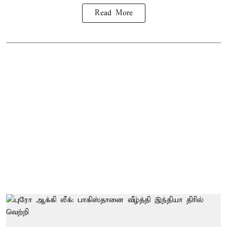
Read More