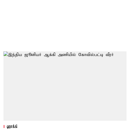
ஹாக்கி