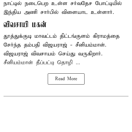
நாட்டில் நடைபெற உள்ள சர்வதேச போட்டியில்
இந்திய அணி சார்பில் விளையாட உள்ளார்.
விவசாயி மகன்
தூத்துக்குடி மாவட்டம் திட்டங்குளம் கிராமத்தை
சேர்ந்த தம்பதி விஜயராஜ் - சீனியம்மாள்.
விஜயராஜ் விவசாயம் செய்து வருகிறார்.
சீனியம்மாள் தீப்பட்டி தொழி ...
Read More