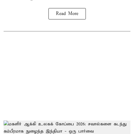
Read More