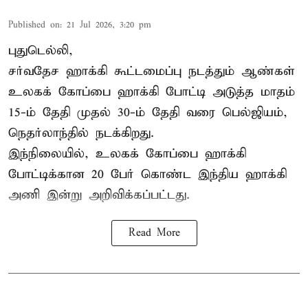
Published on
:
21 Jul 2026, 3:20 pm
புதுடெல்லி,
சர்வதேச ஹாக்கி கூட்டமைப்பு நடத்தும் ஆண்கள்
உலகக் கோப்பை ஹாக்கி போட்டி அடுத்த மாதம்
15-ம் தேதி முதல் 30-ம் தேதி வரை பெல்ஜியம்,
நெதர்லாந்தில் நடக்கிறது.
இந்நிலையில், உலகக் கோப்பை ஹாக்கி
போட்டிக்கான 20 பேர் கொண்ட இந்திய ஹாக்கி
அணி இன்று அறிவிக்கப்பட்டது.
Read More