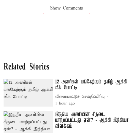
Show Comments
Related Stories
12 அணிகள் பங்கேற்கும் தமிழ் ஆக்கி
லீக் போட்டி
விளையாட்டுச் செய்திப்பிரிவு
1 hour ago
இந்திய அணியின் சீருடை
மாற்றப்பட்டது ஏன்? - ஆக்கி இந்தியா
விளக்கம்