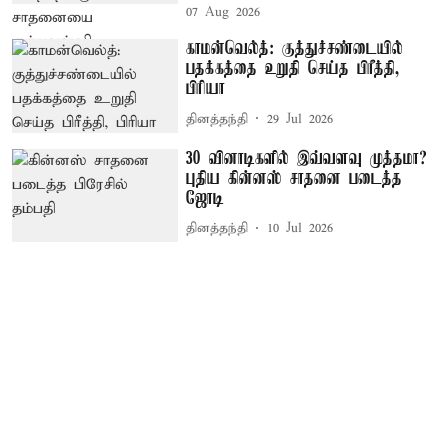
07 Aug 2026
காமன்வெல்த்: குத்துச்சண்டையில்
பதக்கத்தை உறுதி செய்த பிரீத்தி,
பிரியா
தினத்தந்தி
29 Jul 2026
30 வினாடிகளில் இவ்வளவு முத்தமா?
புதிய கின்னஸ் சாதனை படைத்த
ஜோடி
தினத்தந்தி
10 Jul 2026