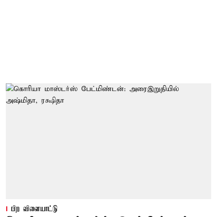
பிற விளையாட்டு