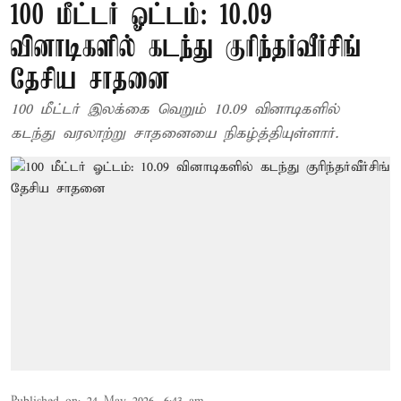
100 மீட்டர் ஓட்டம்: 10.09
வினாடிகளில் கடந்து குரிந்தர்வீர்சிங்
தேசிய சாதனை
100 மீட்டர் இலக்கை வெறும் 10.09 வினாடிகளில்
கடந்து வரலாற்று சாதனையை நிகழ்த்தியுள்ளார்.