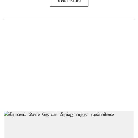
Read More