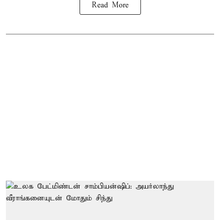
Read More