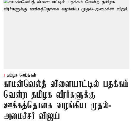
தமிழக செய்திகள்
காமன்வெல்த் விளையாட்டில் பதக்கம்
வென்ற தமிழக வீரர்களுக்கு
ஊக்கத்தொகை வழங்கிய முதல்-
அமைச்சர் விஜய்