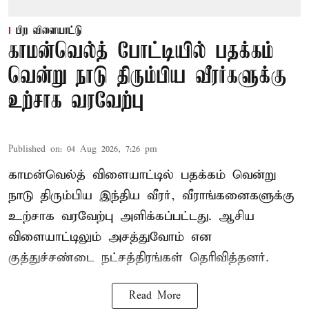
பிற விளையாட்டு
காமன்வெல்த் போட்டியில் பதக்கம்
வென்று நாடு திரும்பிய வீரர்களுக்கு
உற்சாக வரவேற்பு
Published on
:
04 Aug 2026, 7:26 pm
காமன்வெல்த் விளையாட்டில் பதக்கம் வென்று
நாடு திரும்பிய இந்திய வீரர், வீராங்கனைகளுக்கு
உற்சாக வரவேற்பு அளிக்கப்பட்டது. ஆசிய
விளையாட்டிலும் அசத்துவோம் என
குத்துச்சண்டை நட்சத்திரங்கள் தெரிவித்தனர்.
Read More