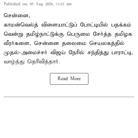
Published on
:
05 Aug 2026, 11:21 am
சென்னை,
காமன்வெல்த்
விளையாட்டுப் போட்டியில் பதக்கம்
வென்று தமிழ்நாட்டுக்கு பெருமை சேர்த்த தமிழக
வீரர்களை, சென்னை தலைமை செயலகத்தில்
முதல்-அமைச்சர் விஜய் நேரில் சந்தித்து பாராட்டி,
வாழ்த்து தெரிவித்தார்.
Read More