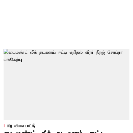
பிற விளையாட்டு