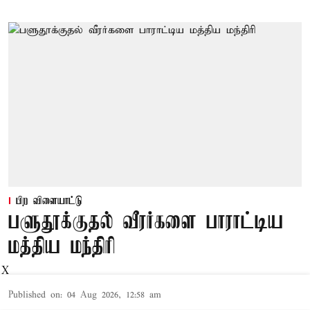
பிற விளையாட்டு
பளுதூக்குதல் வீரர்களை பாராட்டிய
மத்திய மந்திரி
X
Published on
:
04 Aug 2026, 12:58 am