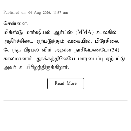
Published on
:
04 Aug 2026, 11:37 am
சென்னை,
மிக்ஸ்டு மார்ஷியல் ஆர்ட்ஸ் (
MMA
) உலகில்
அதிர்ச்சியை ஏற்படுத்தும் வகையில், பிரேசிலை
சேர்ந்த பிரபல வீரர் ஆலன் நாசிமெண்டோ(34)
காலமானார். தூக்கத்திலேயே மாரடைப்பு ஏற்பட்டு
அவர் உயிரிழந்திருக்கிறார்.
Read More