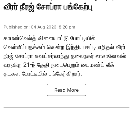
வீரர் நீரஜ் சோப்ரா பங்கேற்பு
Published on
:
04 Aug 2026, 8:20 pm
காமன்வெல்த் விளையாட்டு போட்டியில்
வெள்ளிப்பதக்கம் வென்ற இந்திய ஈட்டி எறிதல் வீரர்
நீரஜ் சோப்ரா சுவிட்சர்லாந்து தலைநகர் லாசானேவில்
வருகிற 21-ந் தேதி நடைபெறும் டைமண்ட் லீக்
தடகள போட்டியில் பங்கேற்கிறார்.
Read More