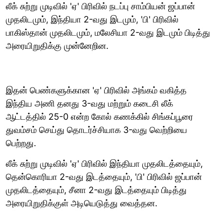
லீக் சுற்று முடிவில் 'ஏ' பிரிவில் நடப்பு சாம்பியன் ஜப்பான்
முதலிடமும், இந்தியா 2-வது இடமும், 'பி' பிரிவில்
பாகிஸ்தான் முதலிடமும், மலேசியா 2-வது இடமும் பிடித்து
அரையிறுதிக்கு முன்னேறின.
இதன் பெண்களுக்கான 'ஏ' பிரிவில் அங்கம் வகித்த
இந்திய அணி தனது 3-வது மற்றும் கடைசி லீக்
ஆட்டத்தில் 25-0 என்ற கோல் கணக்கில் சிங்கப்பூரை
துவம்சம் செய்து தொடர்ச்சியாக 3-வது வெற்றியை
பெற்றது.
லீக் சுற்று முடிவில் 'ஏ' பிரிவில் இந்தியா முதலிடத்தையும்,
தென்கொரியா 2-வது இடத்தையும், 'பி' பிரிவில் ஜப்பான்
முதலிடத்தையும், சீனா 2-வது இடத்தையும் பிடித்து
அரையிறுதிக்குள் அடியெடுத்து வைத்தன.