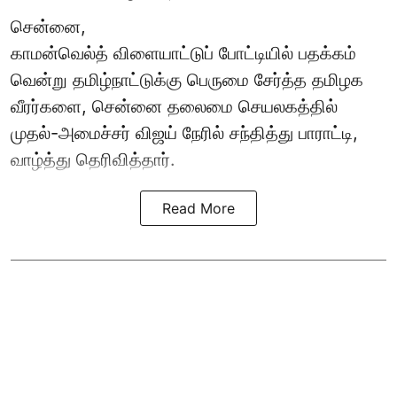
சென்னை,
காமன்வெல்த்
விளையாட்டுப் போட்டியில் பதக்கம்
வென்று தமிழ்நாட்டுக்கு பெருமை சேர்த்த தமிழக
வீரர்களை, சென்னை தலைமை செயலகத்தில்
முதல்-அமைச்சர் விஜய் நேரில் சந்தித்து பாராட்டி,
வாழ்த்து தெரிவித்தார்.
Read More