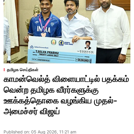
தமிழக செய்திகள்
காமன்வெல்த் விளையாட்டில் பதக்கம்
வென்ற தமிழக வீரர்களுக்கு
ஊக்கத்தொகை வழங்கிய முதல்-
அமைச்சர் விஜய்
Published on
:
05 Aug 2026, 11:21 am