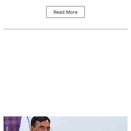
Read More