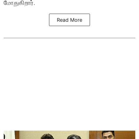
மோதுகிறார்.
Read More