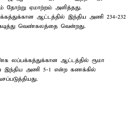
ம் தோற்று ஏமாற்றம் அளித்தது.
கத்துக்கான ஆட்டத்தில் இந்திய அணி 234-232
கடித்து வெண்கலத்தை வென்றது.
்க லப்பக்கத்துக்கான ஆட்டத்தில் ரூமா
 கிய இந்திய அணி 5-1 என்ற கணக்கில்
்படுத்தியது.