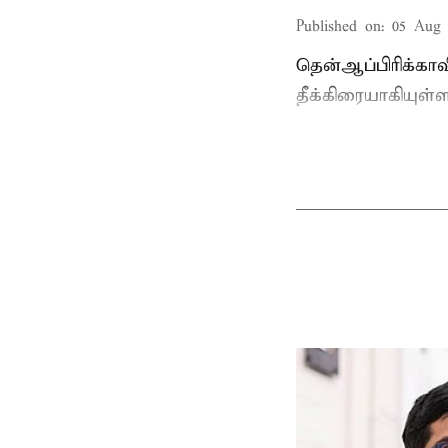
Published on
:
05 Aug 
தென்ஆப்பிரிக்கா
தீக்கிரையாகியுள்ள