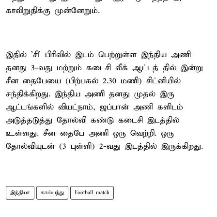
காலிறுதிக்கு முன்னேறும்.
இதில் 'சி' பிரிவில் இடம் பெற்றுள்ள இந்திய அணி
தனது 3-வது மற்றும் கடைசி லீக் ஆட்டத் தில் இன்று
சீன தைபேயை (பிற்பகல் 2.30 மணி) சிட்னியில்
சந்திக்கிறது. இந்திய அணி தனது முதல் இரு
ஆட்டங்களில் வியட்நாம், ஜப்பான் அணி களிடம்
அடுத்தடுத்து தோல்வி கண்டு கடைசி இடத்தில்
உள்ளது. சீன தைபே அணி ஒரு வெற்றி. ஒரு
தோல்வியுடன் (3 புள்ளி) 2-வது இடத்தில் இருக்கிறது.
இந்தியா
கால்பந்து
Football match