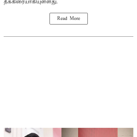
தீக்கிரையாகியுள்ளது.
Read More