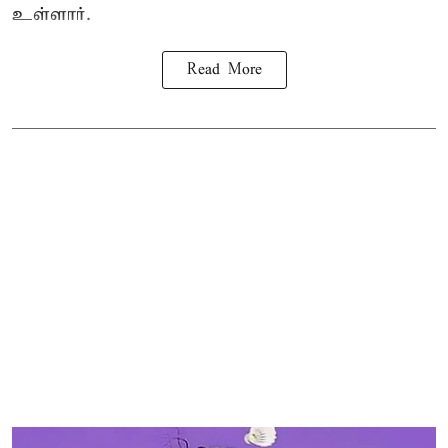
உள்ளார்.
Read More