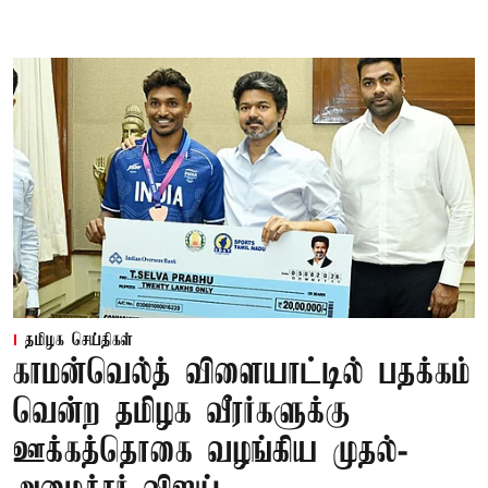
தமிழக செய்திகள்
காமன்வெல்த் விளையாட்டில் பதக்கம்
வென்ற தமிழக வீரர்களுக்கு
ஊக்கத்தொகை வழங்கிய முதல்-