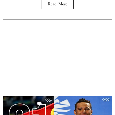
Read More