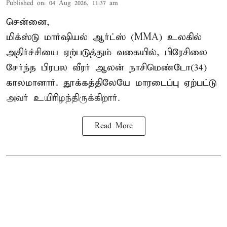
Published on
:
04 Aug 2026, 11:37 am
சென்னை,
மிக்ஸ்டு மார்ஷியல் ஆர்ட்ஸ் (
MMA
) உலகில்
அதிர்ச்சியை ஏற்படுத்தும் வகையில், பிரேசிலை
சேர்ந்த பிரபல வீரர் ஆலன் நாசிமெண்டோ(34)
காலமானார். தூக்கத்திலேயே மாரடைப்பு ஏற்பட்டு
அவர் உயிரிழந்திருக்கிறார்.
Read More