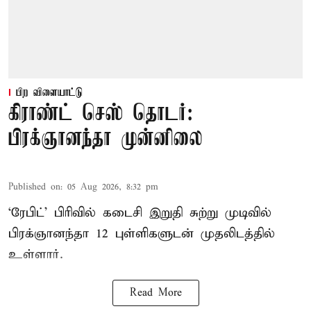
பிற விளையாட்டு
கிராண்ட் செஸ் தொடர்:
பிரக்ஞானந்தா முன்னிலை
Published on
:
05 Aug 2026, 8:32 pm
‘ரேபிட்’ பிரிவில் கடைசி இறுதி சுற்று முடிவில்
பிரக்ஞானந்தா 12 புள்ளிகளுடன் முதலிடத்தில்
உள்ளார்.
Read More