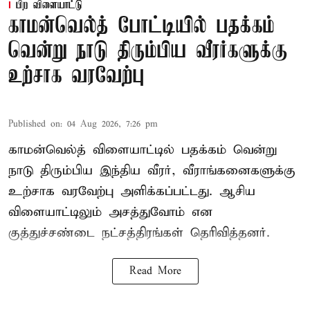
பிற விளையாட்டு
காமன்வெல்த் போட்டியில் பதக்கம்
வென்று நாடு திரும்பிய வீரர்களுக்கு
உற்சாக வரவேற்பு
Published on
:
04 Aug 2026, 7:26 pm
காமன்வெல்த் விளையாட்டில் பதக்கம் வென்று
நாடு திரும்பிய இந்திய வீரர், வீராங்கனைகளுக்கு
உற்சாக வரவேற்பு அளிக்கப்பட்டது. ஆசிய
விளையாட்டிலும் அசத்துவோம் என
குத்துச்சண்டை நட்சத்திரங்கள் தெரிவித்தனர்.
Read More