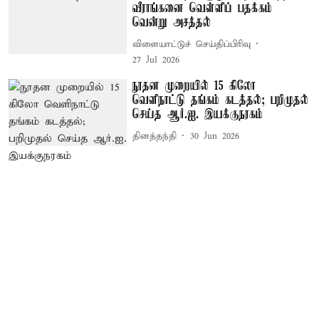
வீராங்கனை வெள்ளிப் பதக்கம்
வென்று அசத்தல்
விளையாட்டுச் செய்திப்பிரிவு
27 Jul 2026
நூதன முறையில் 15 கிலோ
வெளிநாட்டு தங்கம் கடத்தல்; பறிமுதல்
செய்த ஆர்.ஐ. இயக்குநரகம்
தினத்தந்தி
30 Jun 2026