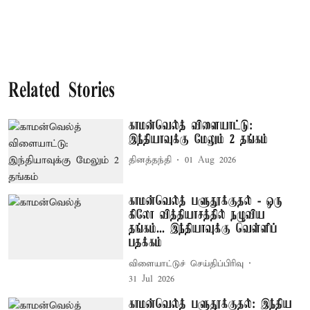
Related Stories
காமன்வெல்த் விளையாட்டு:
இந்தியாவுக்கு மேலும் 2 தங்கம்
தினத்தந்தி
01 Aug 2026
காமன்வெல்த் பளுதூக்குதல் - ஒரு
கிலோ வித்தியாசத்தில் நழுவிய
தங்கம்... இந்தியாவுக்கு வெள்ளிப்
பதக்கம்
விளையாட்டுச் செய்திப்பிரிவு
31 Jul 2026
காமன்வெல்த் பளுதூக்குதல்: இந்திய