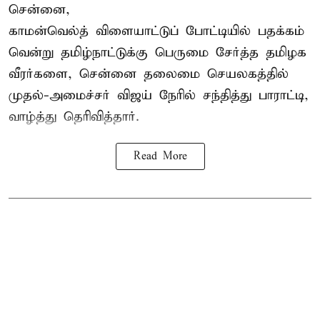
சென்னை,
காமன்வெல்த்
விளையாட்டுப் போட்டியில் பதக்கம்
வென்று தமிழ்நாட்டுக்கு பெருமை சேர்த்த தமிழக
வீரர்களை, சென்னை தலைமை செயலகத்தில்
முதல்-அமைச்சர் விஜய் நேரில் சந்தித்து பாராட்டி,
வாழ்த்து தெரிவித்தார்.
Read More