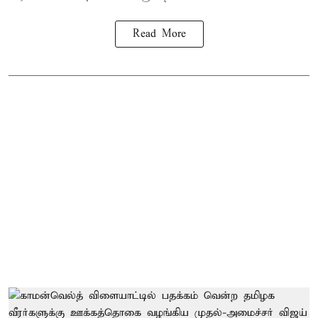
Read More