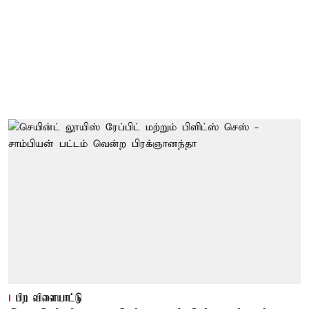
பிற விளையாட்டு