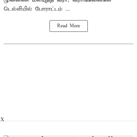
டெல்லியில் போராட்டம் ...
Read More
X