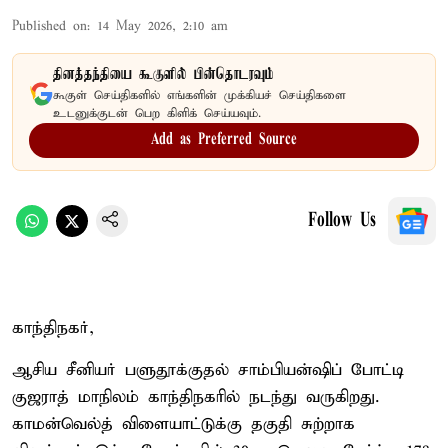
Published on
:
14 May 2026, 2:10 am
தினத்தந்தியை கூகுளில் பின்தொடரவும்
கூகுள் செய்திகளில் எங்களின் முக்கியச் செய்திகளை
உடனுக்குடன் பெற கிளிக் செய்யவும்.
Add as Preferred Source
Follow Us
காந்திநகர்,
ஆசிய சீனியர் பளுதூக்குதல் சாம்பியன்ஷிப் போட்டி
குஜராத் மாநிலம் காந்திநகரில் நடந்து வருகிறது.
காமன்வெல்த் விளையாட்டுக்கு தகுதி சுற்றாக