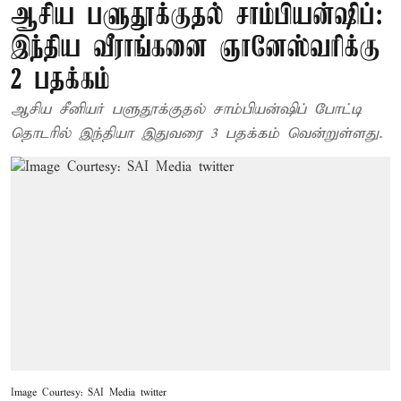
ஆசிய பளுதூக்குதல் சாம்பியன்ஷிப்:
இந்திய வீராங்கனை ஞானேஸ்வரிக்கு
2 பதக்கம்
ஆசிய சீனியர் பளுதூக்குதல் சாம்பியன்ஷிப் போட்டி
தொடரில் இந்தியா இதுவரை 3 பதக்கம் வென்றுள்ளது.
Image Courtesy: SAI Media twitter