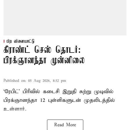
பிற விளையாட்டு
கிராண்ட் செஸ் தொடர்:
பிரக்ஞானந்தா முன்னிலை
Published on
:
05 Aug 2026, 8:32 pm
‘ரேபிட்’ பிரிவில் கடைசி இறுதி சுற்று முடிவில்
பிரக்ஞானந்தா 12 புள்ளிகளுடன் முதலிடத்தில்
உள்ளார்.
Read More