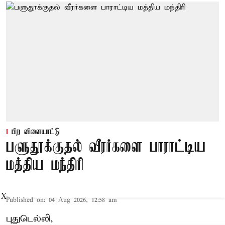
பிற விளையாட்டு
பளுதூக்குதல் வீரர்களை பாராட்டிய
மத்திய மந்திரி
X
Published on
:
04 Aug 2026, 12:58 am
புதுடெல்லி,