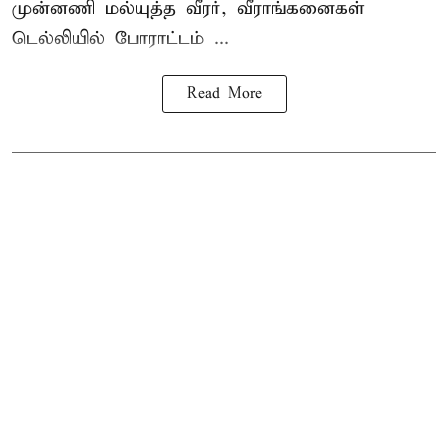
முன்னணி மல்யுத்த வீரர், வீராங்கனைகள்
டெல்லியில் போராட்டம் ...
Read More