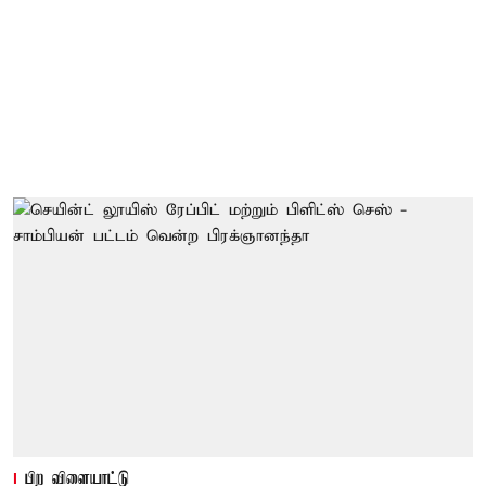
பிற விளையாட்டு