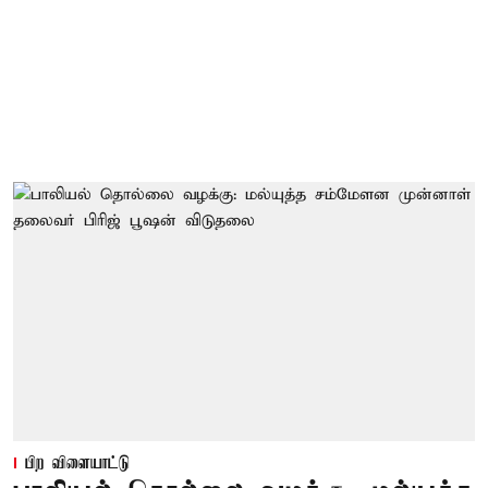
பிற விளையாட்டு