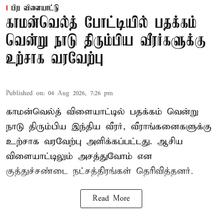
பிற விளையாட்டு
காமன்வெல்த் போட்டியில் பதக்கம்
வென்று நாடு திரும்பிய வீரர்களுக்கு
உற்சாக வரவேற்பு
Published on
:
04 Aug 2026, 7:26 pm
காமன்வெல்த் விளையாட்டில் பதக்கம் வென்று
நாடு திரும்பிய இந்திய வீரர், வீராங்கனைகளுக்கு
உற்சாக வரவேற்பு அளிக்கப்பட்டது. ஆசிய
விளையாட்டிலும் அசத்துவோம் என
குத்துச்சண்டை நட்சத்திரங்கள் தெரிவித்தனர்.
Read More