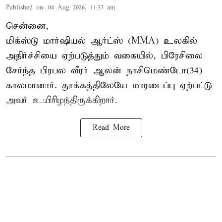
Published on
:
04 Aug 2026, 11:37 am
சென்னை,
மிக்ஸ்டு மார்ஷியல் ஆர்ட்ஸ் (
MMA
) உலகில்
அதிர்ச்சியை ஏற்படுத்தும் வகையில், பிரேசிலை
சேர்ந்த பிரபல வீரர் ஆலன் நாசிமெண்டோ(34)
காலமானார். தூக்கத்திலேயே மாரடைப்பு ஏற்பட்டு
அவர் உயிரிழந்திருக்கிறார்.
Read More