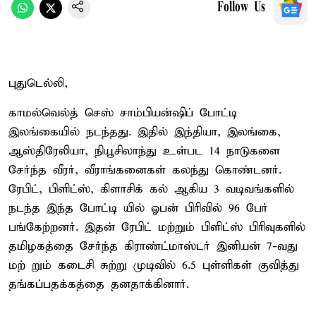
Follow Us
புதுடெல்லி,
காமல்வெல்த் செஸ் சாம்பியன்ஷிப் போட்டி
இலங்கையில் நடந்தது. இதில் இந்தியா, இலங்கை,
ஆஸ்திரேலியா, நியூசிலாந்து உள்பட 14 நாடுகளை
சேர்ந்த வீரர், வீராங்கனைகள் கலந்து கொண்டனர்.
ரேபிட், பிளிட்ஸ், கிளாசிக் கல் ஆகிய 3 வடிவங்களில்
நடந்த இந்த போட்டி யில் ஓபன் பிரிவில் 96 பேர்
பங்கேற்றனர். இதன் ரேபிட் மற்றும் பிளிட்ஸ் பிரிவுகளில்
தமிழகத்தை சேர்ந்த கிராண்ட்மாஸ்டர் இனியன் 7-வது
மற் றும் கடைசி சுற்று முடிவில் 6.5 புள்ளிகள் குவித்து
தங்கப்பதக்கத்தை தனதாக்கினார்.