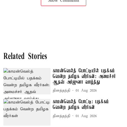
Show Comments
Related Stories
காமன்வெல்த் போட்டியில் பதக்கம்
வென்ற தமிழக வீரர்கள்: அமைச்சர்
ஆதவ் அர்ஜுனா வாழ்த்து
தினத்தந்தி
01 Aug 2026
காமன்வெல்த் போட்டி: பதக்கம்
வென்ற தமிழக வீரர்கள்
தினத்தந்தி
01 Aug 2026