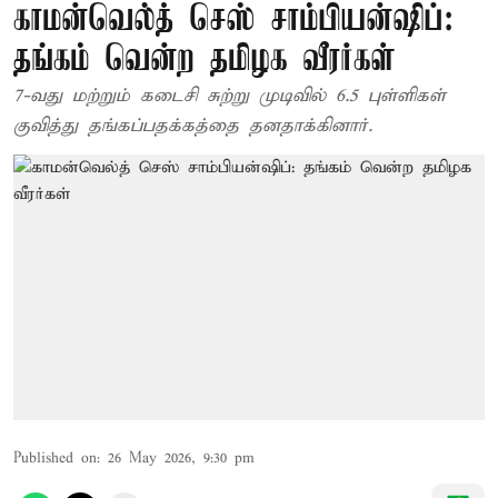
காமன்வெல்த் செஸ் சாம்பியன்ஷிப்:
தங்கம் வென்ற தமிழக வீரர்கள்
7-வது மற்றும் கடைசி சுற்று முடிவில் 6.5 புள்ளிகள்
குவித்து தங்கப்பதக்கத்தை தனதாக்கினார்.
Published on
:
26 May 2026, 9:30 pm