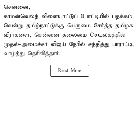
சென்னை,
காமன்வெல்த்
விளையாட்டுப் போட்டியில் பதக்கம்
வென்று தமிழ்நாட்டுக்கு பெருமை சேர்த்த தமிழக
வீரர்களை, சென்னை தலைமை செயலகத்தில்
முதல்-அமைச்சர் விஜய் நேரில் சந்தித்து பாராட்டி,
வாழ்த்து தெரிவித்தார்.
Read More