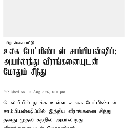
பிற விளையாட்டு
உலக பேட்மிண்டன் சாம்பியன்ஷிப்:
அயர்லாந்து வீராங்கனையுடன்
மோதும் சிந்து
Published on
:
05 Aug 2026, 8:00 pm
டெல்லியில் நடக்க உள்ள உலக பேட்மிண்டன்
சாம்பியன்ஷிப்பில் இந்திய வீராங்கனை சிந்து
தனது முதல் சுற்றில் அயர்லாந்து